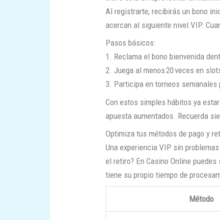
Al registrarte, recibirás un bono 
acercan al siguiente nivel VIP. Cu
Pasos básicos:
1. Reclama el bono bienvenida dent
2. Juega al menos 20 veces en slot
3. Participa en torneos semanales 
Con estos simples hábitos ya esta
apuesta aumentados. Recuerda siem
Optimiza tus métodos de pago y ret
Una experiencia VIP sin problemas
el retiro? En Casino Online puedes
tiene su propio tiempo de procesam
Método