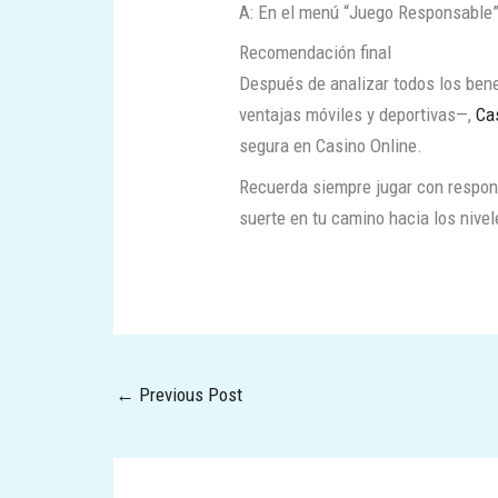
A: En el menú “Juego Responsable” 
Recomendación final
Después de analizar todos los ben
ventajas móviles y deportivas—,
Ca
segura en Casino Online.
Recuerda siempre jugar con respons
suerte en tu camino hacia los nive
←
Previous Post