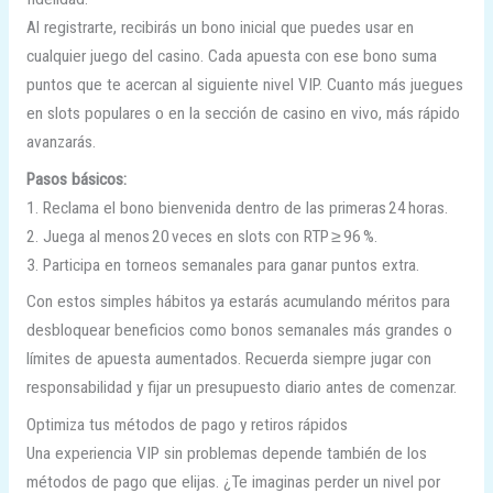
Al registrarte, recibirás un bono inicial que puedes usar en
cualquier juego del casino. Cada apuesta con ese bono suma
puntos que te acercan al siguiente nivel VIP. Cuanto más juegues
en slots populares o en la sección de casino en vivo, más rápido
avanzarás.
Pasos básicos:
1. Reclama el bono bienvenida dentro de las primeras 24 horas.
2. Juega al menos 20 veces en slots con RTP ≥ 96 %.
3. Participa en torneos semanales para ganar puntos extra.
Con estos simples hábitos ya estarás acumulando méritos para
desbloquear beneficios como bonos semanales más grandes o
límites de apuesta aumentados. Recuerda siempre jugar con
responsabilidad y fijar un presupuesto diario antes de comenzar.
Optimiza tus métodos de pago y retiros rápidos
Una experiencia VIP sin problemas depende también de los
métodos de pago que elijas. ¿Te imaginas perder un nivel por