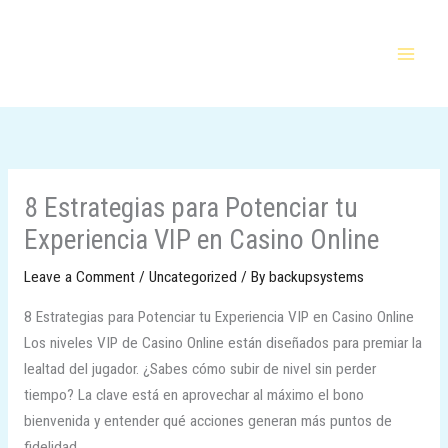
Skip
MAI
to
MEN
content
8 Estrategias para Potenciar tu
Experiencia VIP en Casino Online
Leave a Comment
/
Uncategorized
/ By
backupsystems
8 Estrategias para Potenciar tu Experiencia VIP en Casino Online
Los niveles VIP de Casino Online están diseñados para premiar la
lealtad del jugador. ¿Sabes cómo subir de nivel sin perder
tiempo? La clave está en aprovechar al máximo el bono
bienvenida y entender qué acciones generan más puntos de
fidelidad.