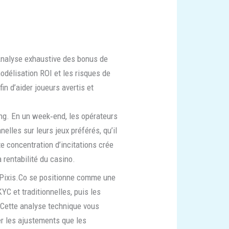
Analyse exhaustive des bonus de
modélisation ROI et les risques de
in d’aider joueurs avertis et
ing. En un week‑end, les opérateurs
nelles sur leurs jeux préférés, qu’il
e concentration d’incitations crée
 rentabilité du casino.
 Pixis.Co se positionne comme une
C et traditionnelles, puis les
 Cette analyse technique vous
er les ajustements que les