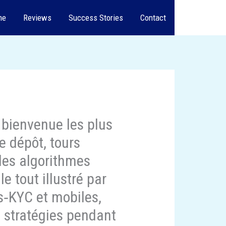
me
Reviews
Success Stories
Contact
 bienvenue les plus
 dépôt, tours
 les algorithmes
le tout illustré par
s‑KYC et mobiles,
s stratégies pendant