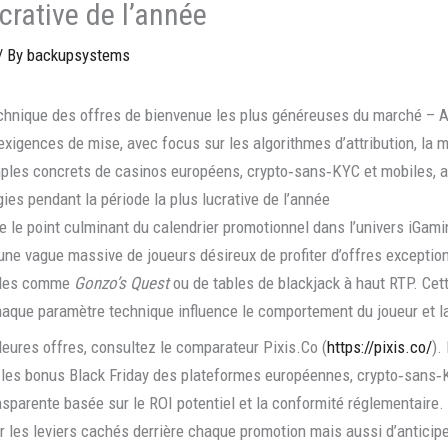
ucrative de l’année
/ By
backupsystems
echnique des offres de bienvenue les plus généreuses du marché – 
 exigences de mise, avec focus sur les algorithmes d’attribution, la 
emples concrets de casinos européens, crypto‑sans‑KYC et mobiles, af
gies pendant la période la plus lucrative de l’année
 le point culminant du calendrier promotionnel dans l’univers iGam
r une vague massive de joueurs désireux de profiter d’offres exception
tiles comme
Gonzo’s Quest
ou de tables de blackjack à haut RTP. Cett
chaque paramètre technique influence le comportement du joueur et la
eures offres, consultez le comparateur Pixis.Co (
https://pixis.co/
).
les bonus Black Friday des plateformes européennes, crypto‑sans‑KY
sparente basée sur le ROI potentiel et la conformité réglementaire.
r les leviers cachés derrière chaque promotion mais aussi d’anticip