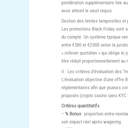
pondération supplémentaire liée au
avoir atteint le seuil requis.
Gestion des limites temporelles et
Les promotions Black Friday sont s
du compte. Un système typique verr
entre €500 et €2 000 selon la jurid
« rollover quotidien » qui oblige l
être réduit proportionnellement au 
II : Les critères d’évaluation des “
L’évaluation objective d’une offre
réglementaires afin que joueurs co
proposés (crypto casino sans KYC i
Critères quantitatifs
–
% Bonus
: proportion entre montant
son impact réel après wagering.