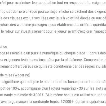
éel pour maximiser leur acquisition tout en respectant les exigenc
ffit plus : derrière chaque pourcentage affiché se cachent des exig
is des clauses exclusives liées aux jeux à volatilité élevée ou aux
tecture des welcome packages, nous établirons des critères quantitati
e retour sur investissement pour le joueur avant d’explorer l’impact
venue
ge ressemble à un puzzle numérique où chaque pièce — bonus dépôt
 les exigences techniques imposées par la plateforme. Comprendre 
lement offert versus ce qui reste conditionné par des règles invisib
 de mise (Wagering)
 algorithme qui multiplie le montant net du bonus par un facteur dét
dépôt de 100 €, accompagné d’un facteur wagering × 30 sur les slots
e totale minimale de 3 000 €. Si le même bonus est utilisé sur une t
e avantage maison, la contrainte tombe à 2 000 €. Certains opérateu