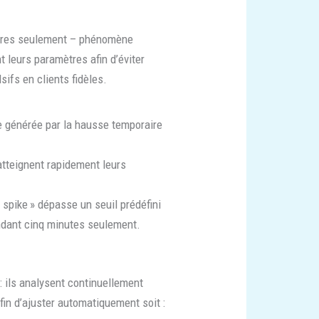
heures seulement – phénomène
 leurs paramètres afin d’éviter
sifs en clients fidèles.
rue générée par la hausse temporaire
atteignent rapidement leurs
c spike » dépasse un seuil prédéfini
dant cinq minutes seulement.
 ils analysent continuellement
in d’ajuster automatiquement soit :