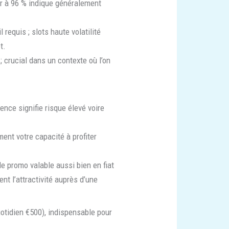
eur à 96 % indique généralement
requis ; slots haute volatilité
t.
 crucial dans un contexte où l’on
nce signifie risque élevé voire
ent votre capacité à profiter
e promo valable aussi bien en fiat
t l’attractivité auprès d’une
uotidien €500), indispensable pour