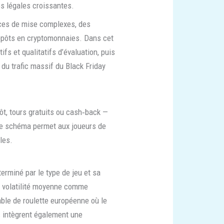
es légales croissantes.
ences de mise complexes, des
 dépôts en cryptomonnaies. Dans cet
fs et qualitatifs d’évaluation, puis
 du trafic massif du Black Friday
, tours gratuits ou cash‑back —
ce schéma permet aux joueurs de
les.
erminé par le type de jeu et sa
 à volatilité moyenne comme
able de roulette européenne où le
rs intègrent également une