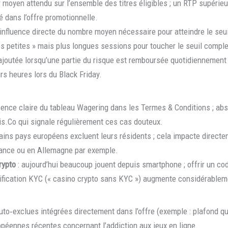
r moyen attendu sur l’ensemble des titres éligibles ; un RTP supéri
 dans l’offre promotionnelle.
influence directe du nombre moyen nécessaire pour atteindre le seuil 
s petites » mais plus longues sessions pour toucher le seuil comple
 ajoutée lorsqu’une partie du risque est remboursée quotidiennement ;
rs heures lors du Black Friday.
sence claire du tableau Wagering dans les Termes & Conditions ; abse
xis.Co qui signale régulièrement ces cas douteux.
tains pays européens excluent leurs résidents ; cela impacte directem
rance ou en Allemagne par exemple.
rypto
: aujourd’hui beaucoup jouent depuis smartphone ; offrir un cod
ification KYC (« casino crypto sans KYC ») augmente considérablemen
auto‑exclues intégrées directement dans l’offre (exemple : plafond q
opéennes récentes concernant l’addiction aux jeux en ligne.