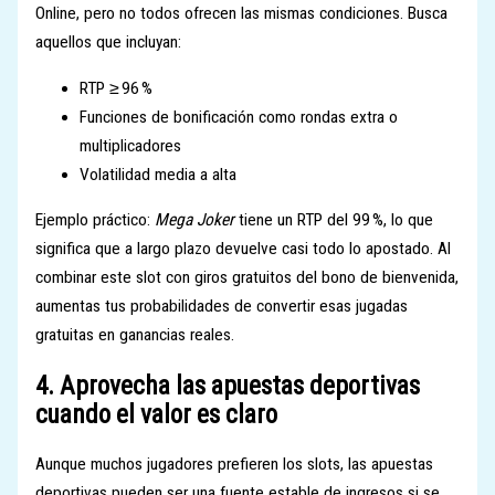
Online, pero no todos ofrecen las mismas condiciones. Busca
aquellos que incluyan:
RTP ≥ 96 %
Funciones de bonificación como rondas extra o
multiplicadores
Volatilidad media a alta
Ejemplo práctico:
Mega Joker
tiene un RTP del 99 %, lo que
significa que a largo plazo devuelve casi todo lo apostado. Al
combinar este slot con giros gratuitos del bono de bienvenida,
aumentas tus probabilidades de convertir esas jugadas
gratuitas en ganancias reales.
4. Aprovecha las apuestas deportivas
cuando el valor es claro
Aunque muchos jugadores prefieren los slots, las apuestas
deportivas pueden ser una fuente estable de ingresos si se