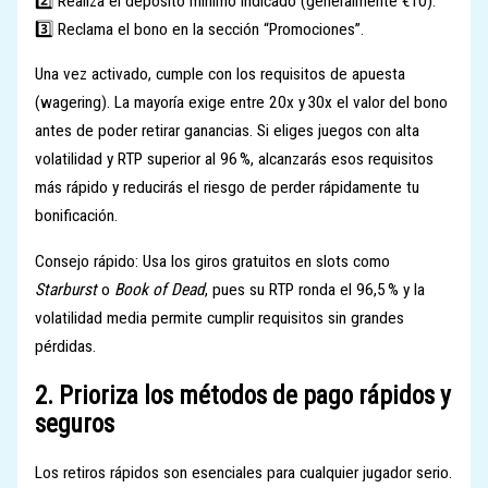
2️⃣ Realiza el depósito mínimo indicado (generalmente €10).
3️⃣ Reclama el bono en la sección “Promociones”.
Una vez activado, cumple con los requisitos de apuesta
(wagering). La mayoría exige entre 20x y 30x el valor del bono
antes de poder retirar ganancias. Si eliges juegos con alta
volatilidad y RTP superior al 96 %, alcanzarás esos requisitos
más rápido y reducirás el riesgo de perder rápidamente tu
bonificación.
Consejo rápido: Usa los giros gratuitos en slots como
Starburst
o
Book of Dead
, pues su RTP ronda el 96,5 % y la
volatilidad media permite cumplir requisitos sin grandes
pérdidas.
2. Prioriza los métodos de pago rápidos y
seguros
Los retiros rápidos son esenciales para cualquier jugador serio.