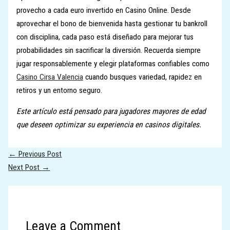
provecho a cada euro invertido en Casino Online. Desde
aprovechar el bono de bienvenida hasta gestionar tu bankroll
con disciplina, cada paso está diseñado para mejorar tus
probabilidades sin sacrificar la diversión. Recuerda siempre
jugar responsablemente y elegir plataformas confiables como
Casino Cirsa Valencia
cuando busques variedad, rapidez en
retiros y un entorno seguro.
Este artículo está pensado para jugadores mayores de edad
que deseen optimizar su experiencia en casinos digitales.
←
Previous Post
Next Post
→
Leave a Comment