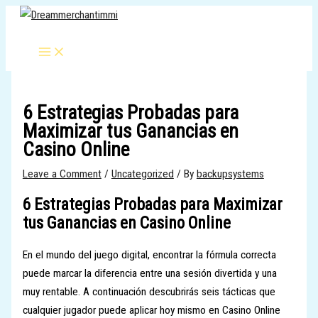
MAIN
Skip
Type
Name*
Email*
Website
MENU
to
here..
content
6 Estrategias Probadas para
Maximizar tus Ganancias en
Casino Online
Leave a Comment
/
Uncategorized
/ By
backupsystems
6 Estrategias Probadas para Maximizar
tus Ganancias en Casino Online
En el mundo del juego digital, encontrar la fórmula correcta
puede marcar la diferencia entre una sesión divertida y una
muy rentable. A continuación descubrirás seis tácticas que
cualquier jugador puede aplicar hoy mismo en Casino Online