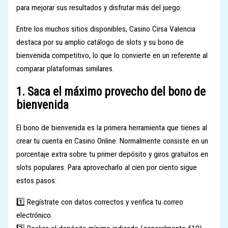
para mejorar sus resultados y disfrutar más del juego.
Entre los muchos sitios disponibles, Casino Cirsa Valencia
destaca por su amplio catálogo de slots y su bono de
bienvenida competitivo, lo que lo convierte en un referente al
comparar plataformas similares.
1. Saca el máximo provecho del bono de
bienvenida
El bono de bienvenida es la primera herramienta que tienes al
crear tu cuenta en Casino Online. Normalmente consiste en un
porcentaje extra sobre tu primer depósito y giros gratuitos en
slots populares. Para aprovecharlo al cien por ciento sigue
estos pasos:
1️⃣ Regístrate con datos correctos y verifica tu correo
electrónico.