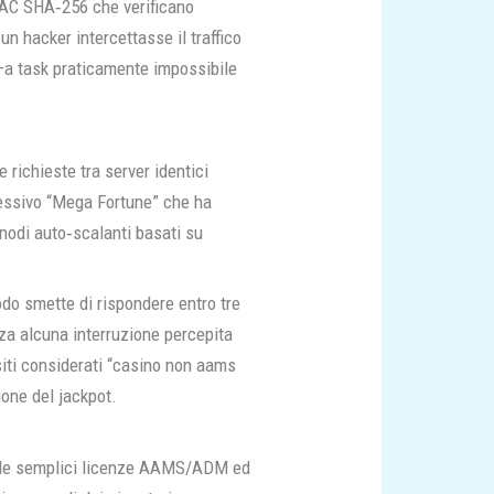
HMAC SHA‑256 che verificano
 un hacker intercettasse il traffico
—a task praticamente impossibile
 richieste tra server identici
gressivo “Mega Fortune” che ha
 nodi auto‑scalanti basati su
odo smette di rispondere entro tre
enza alcuna interruzione percepita
 siti considerati “casino non aams
ione del jackpot.
re le semplici licenze AAMS/ADM ed