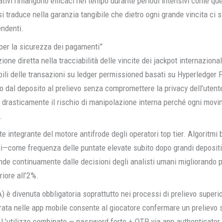
rativi rimangono efficaci nel tempo durante periodi intensivi come quel
 si traduce nella garanzia tangibile che dietro ogni grande vincita ci
endenti.
per la sicurezza dei pagamenti”
one diretta nella tracciabilità delle vincite dei jackpot internaziona
li delle transazioni su ledger permissioned basati su Hyperledger Fabr
so dal deposito al prelievo senza compromettere la privacy dell’utente
ce drasticamente il rischio di manipolazione interna perché ogni mov
​
rte integrante del motore antifrode degli operatori top tier.​ Algoritmi
i—come frequenza delle puntate elevate subito dopo grandi deposit
ende continuamente dalle decisioni degli analisti umani migliorando 
ore all’​2 %​.
 è divenuta obbligatoria soprattutto nei processi di prelievo superio
egrata nelle app mobile consente al giocatore confermare un preliev
 L’utilizzo combinato — password forte + OTP via app authenticato