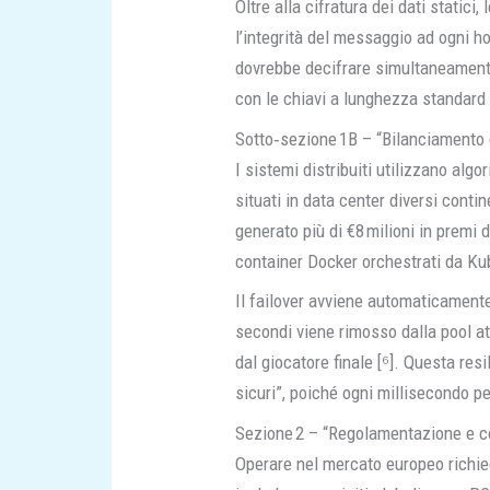
Oltre alla cifratura dei dati stati
l’integrità del messaggio ad ogni hop
dovrebbe decifrare simultaneamente
con le chiavi a lunghezza standard c
Sotto‑sezione 1B – “Bilanciamento d
I sistemi distribuiti utilizzano alg
situati in data center diversi conti
generato più di €8 milioni in premi
container Docker orchestrati da Kube
Il failover avviene automaticamente
secondi viene rimosso dalla pool atti
dal giocatore finale ​[⁶]​. Questa r
sicuri”, poiché ogni millisecondo p
Sezione 2 – “Regolamentazione e co
Operare nel mercato europeo richi