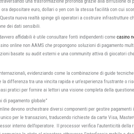
ttraversando una trasformazione profonda grazie alla diffusione di 
ora depositare euro, dollari o yen con la stessa facilità con cui sc
 Questa nuova realtà spinge gli operatori a costruire infrastrutture 
one dei dati sensibili.
davvero affidabili è utile consultare fonti indipendenti come
casino 
i casino online non AAMS che propongono soluzioni di pagamento multi‑
tazioni basate su audit esterni e una community attiva di giocatori c
 internazionali, evidenziando come la combinazione di guide tecniche 
la differenza tra una vincita rapida e un’esperienza frustrante o ri
si pratici per fornire ai lettori una visione completa della questione
mi di pagamento globale”
online devono orchestrare diversi componenti per gestire pagamenti i
unico per le transazioni, traducendo richieste da carte Visa, Master
cessor interno dell’operatore. Il processor verifica l’autenticità della 