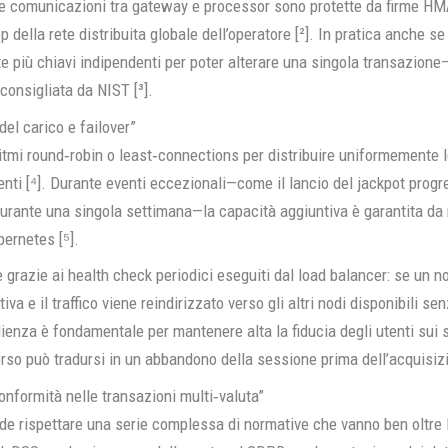
ci, le comunicazioni tra gateway e processor sono protette da firme 
 della rete distribuita globale dell’operatore ​[²]​. In pratica anche se
 più chiavi indipendenti per poter alterare una singola transazione
onsigliata da NIST ​[³]​.
el carico e failover”
oritmi round‑robin o least‑connections per distribuire uniformemente le
nenti ​[⁴]​. Durante eventi eccezionali—come il lancio del jackpot pro
 durante una singola settimana—la capacità aggiuntiva è garantita da
rnetes ​[⁵]​.
 grazie ai health check periodici eseguiti dal load balancer: se un n
va e il traffico viene reindirizzato verso gli altri nodi disponibili s
esilienza è fondamentale per mantenere alta la fiducia degli utenti sui
erso può tradursi in un abbandono della sessione prima dell’acquisiz
nformità nelle transazioni multi‑valuta”
ede rispettare una serie complessa di normative che vanno ben olt