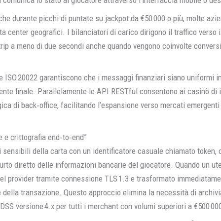
i comunica lo stato al giocatore attraverso l’interfaccia mobile o de
he durante picchi di puntate su jackpot da €50 000 o più, molte azi
a center geografici. I bilanciatori di carico dirigono il traffico verso i
trip a meno di due secondi anche quando vengono coinvolte conversio
me ISO 20022 garantiscono che i messaggi finanziari siano uniformi 
ente finale. Parallelamente le API RESTful consentono ai casinò di 
logica di back‑office, facilitando l’espansione verso mercati emergen
 e crittografia end‑to‑end”
i sensibili della carta con un identificatore casuale chiamato token
furto diretto delle informazioni bancarie del giocatore. Quando un ute
del provider tramite connessione TLS 1.3 e trasformato immediatame
e della transazione. Questo approccio elimina la necessità di archiv
SS versione 4.x per tutti i merchant con volumi superiori a €500 000 a