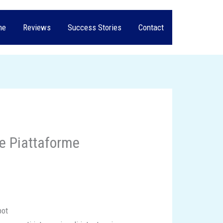
me
Reviews
Success Stories
Contact
le Piattaforme
pot