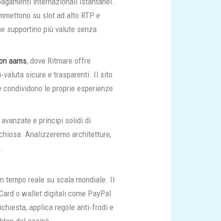
pagamenti internazionali istantanei.
ommettono su slot ad alto RTP e
che supportino più valute senza
non aams
, dove Ritmare offre
valuta sicure e trasparenti. Il sito
he condividono le proprie esperienze
avanzate e principi solidi di
schiosa. Analizzeremo architetture,
.
n tempo reale su scala mondiale. Il
Card o wallet digitali come PayPal
richiesta, applica regole anti‑frodi e