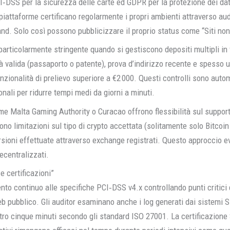
I‑DSS per la sicurezza delle carte ed GDPR per la protezione dei dati
e piattaforme certificano regolarmente i propri ambienti attraverso aud
nd.​ Solo così possono pubblicizzare il proprio status come “Siti no
articolarmente stringente quando si gestiscono depositi multipli in v
 valida (passaporto o patente), prova d’indirizzo recente e spesso u
unzionalità di prelievo superiore a €2 000.​ Questi controlli sono au
nali per ridurre tempi medi da giorni a minuti.​
me Malta Gaming Authority o Curacao offrono flessibilità sul supporto s
ono limitazioni sul tipo di crypto accettata (solitamente solo Bitcoi
rsioni effettuate attraverso exchange registrati.​ Questo approccio evi
ecentralizzati.​
e certificazioni”
mento continuo alle specifiche PCI‐DSS v4.x controllando punti critic
b pubblico.​ Gli auditor esaminano anche i log generati dai sistemi 
ro cinque minuti secondo gli standard ISO 27001.​ La certificazione 