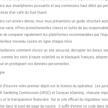
âce aux smartphones puissants et aux connexions haut débit qui pe
rrasse d’un café du Sud‑Ouest.
ans cet univers dense, nous vous présentons un guide structuré autour
ux varié, offres promotionnelles claires et outils de jeu responsab
in de comparer rapidement les plateformes recommandées par l’équ
e meilleur nouveau casino en ligne chaque mois.
taillerons comment choisir un site sécurisé, décrypter les bonus san
s comme les slots à haute volatilité ou le blackjack français, adopte
tout en protégeant vos données personnelles.
igne
t d’inscrire votre premier dépôt est la licence du opérateur. Les juri
 UK Gambling Commission (UKGC) et Curaçao eGaming ; chacune impo
 et la transparence financière. Sur le site officiel du régulateur vou
ché dans le pied‑de‑page du casino : il suffit d’entrer ce code dans 