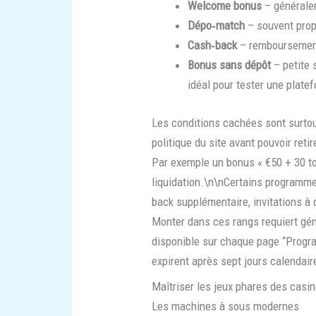
Welcome bonus
– généralem
Dépo‑match
– souvent prop
Cash‑back
– remboursement 
Bonus sans dépôt
– petite 
idéal pour tester une plate
Les conditions cachées sont surtout
politique du site avant pouvoir retir
Par exemple un bonus « €50 + 30 to
liquidation.\n\nCertains programm
back supplémentaire, invitations à 
Monter dans ces rangs requiert gé
disponible sur chaque page “Program
expirent après sept jours calendair
Maîtriser les jeux phares des casin
Les machines à sous modernes