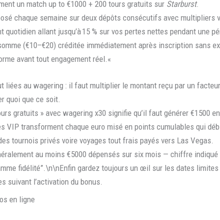
ent un match up to €1000 + 200 tours gratuits sur
Starburst
.
osé chaque semaine sur deux dépôts consécutifs avec multipliers v
quotidien allant jusqu’à 15 % sur vos pertes nettes pendant une p
somme (€10–€20) créditée immédiatement après inscription sans exig
forme avant tout engagement réel.«
 liées au wagering : il faut multiplier le montant reçu par un facteu
er quoi que ce soit.
urs gratuits » avec wagering x30 signifie qu’il faut générer €1500 e
es VIP transforment chaque euro misé en points cumulables qui dé
des tournois privés voire voyages tout frais payés vers Las Vegas.
néralement au moins €5000 dépensés sur six mois — chiffre indiqué 
me fidélité”.\n\nEnfin gardez toujours un œil sur les dates limites
es suivant l’activation du bonus.
os en ligne