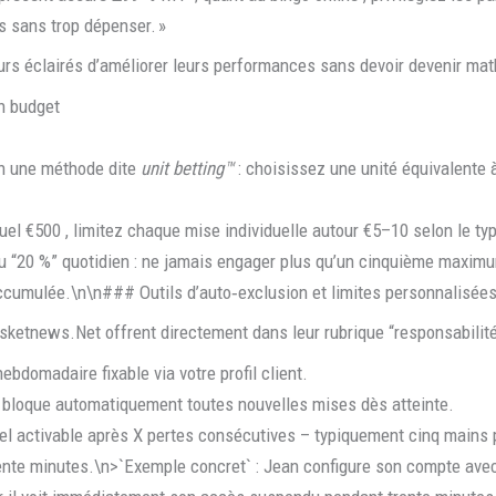
s sans trop dépenser. »
rs éclairés d’améliorer leurs performances sans devoir devenir ma
n budget
on une méthode dite
unit betting™
: choisissez une unité équivalente à
l €500 , limitez chaque mise individuelle autour €5–10 selon le typ
 du “20 %” quotidien : ne jamais engager plus qu’un cinquième maximu
accumulée.\n\n### Outils d’auto‑exclusion et limites personnalisée
sketnews.Net offrent directement dans leur rubrique “responsabilité”
ebdomadaire fixable via votre profil client.
ui bloque automatiquement toutes nouvelles mises dès atteinte.
el activable après X pertes consécutives – typiquement cinq mains
ente minutes.\n>`Exemple concret` : Jean configure son compte avec