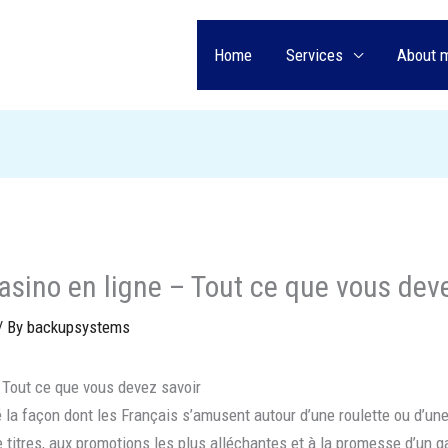
Home
Services
About 
sino en ligne – Tout ce que vous dev
/ By
backupsystems
 Tout ce que vous devez savoir
é la façon dont les Français s’amusent autour d’une roulette ou d’u
 titres, aux promotions les plus alléchantes et à la promesse d’un ga