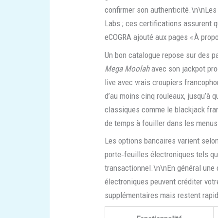
confirmer son authenticité.\n\nLe
Labs ; ces certifications assurent 
eCOGRA ajouté aux pages « À propos
Un bon catalogue repose sur des pa
Mega Moolah
avec son jackpot prog
live avec vrais croupiers francoph
d’au moins cinq rouleaux, jusqu’à q
classiques comme le blackjack franç
de temps à fouiller dans les menu
Les options bancaires varient selo
porte‑feuilles électroniques tels q
transactionnel.\n\nEn général une d
électroniques peuvent créditer vo
supplémentaires mais restent rapi