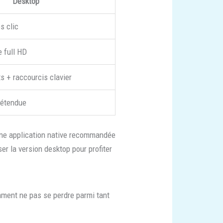
Desktop
s clic
e full HD
s + raccourcis clavier
 étendue
z une application native recommandée
er la version desktop pour profiter
mment ne pas se perdre parmi tant