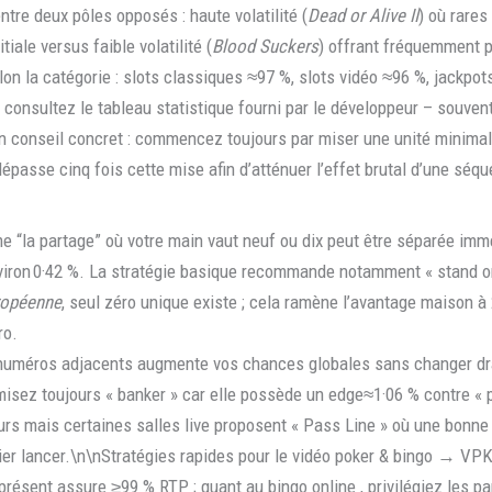
ntre deux pôles opposés : haute volatilité (
Dead or Alive II
) où rares
tiale versus faible volatilité (
Blood Suckers
) offrant fréquemment 
on la catégorie : slots classiques ≈97 %, slots vidéo ≈96 %, jackpo
onsultez le tableau statistique fourni par le développeur – souvent 
n conseil concret : commencez toujours par miser une unité minim
dépasse cinq fois cette mise afin d’atténuer l’effet brutal d’une sé
me “la partage” où votre main vaut neuf ou dix peut être séparée im
viron 0·42 %. La stratégie basique recommande notamment « stand on
ropéenne
, seul zéro unique existe ; cela ramène l’avantage maison à
ro.
is numéros adjacents augmente vos chances globales sans changer d
misez toujours « banker » car elle possède un edge≈1·06 % contre « 
urs mais certaines salles live proposent « Pass Line » où une bonne 
r lancer.\n\nStratégies rapides pour le vidéo poker & bingo → VPK
présent assure ≥99 % RTP ; quant au bingo online , privilégiez les pa