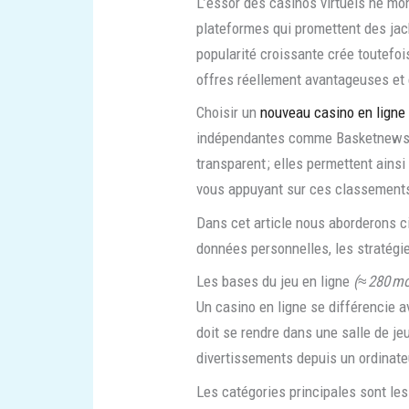
L’essor des casinos virtuels ne mo
plateformes qui promettent des jac
popularité croissante crée toutefois
offres réellement avantageuses et év
Choisir un
nouveau casino en ligne
indépendantes comme Basketnews.Net
transparent ; elles permettent ain
vous appuyant sur ces classements
Dans cet article nous aborderons cin
données personnelles, les stratégi
Les bases du jeu en ligne
(≈ 280 m
Un casino en ligne se différencie av
doit se rendre dans une salle de je
divertissements depuis un ordinat
Les catégories principales sont les