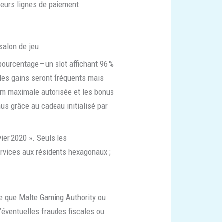
ieurs lignes de paiement
salon de jeu.
ourcentage – un slot affichant 96 %
i les gains seront fréquents mais
/m maximale autorisée et les bonus
nus grâce au cadeau initialisé par
ier 2020 ». Seuls les
ervices aux résidents hexagonaux ;
elle que Malte Gaming Authority ou
’éventuelles fraudes fiscales ou