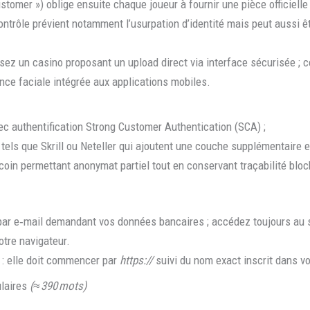
mer ») oblige ensuite chaque joueur à fournir une pièce officielle 
 contrôle prévient notamment l’usurpation d’identité mais peut aussi ê
sez un casino proposant un upload direct via interface sécurisée ; c
nce faciale intégrée aux applications mobiles.
c authentification Strong Customer Authentication (SCA) ;
 tels que Skrill ou Neteller qui ajoutent une couche supplémentaire e
in permettant anonymat partiel tout en conservant traçabilité bloc
 par e‑mail demandant vos données bancaires ; accédez toujours au s
otre navigateur.
e : elle doit commencer par
https://
suivi du nom exact inscrit dans vo
ulaires
(≈ 390 mots)