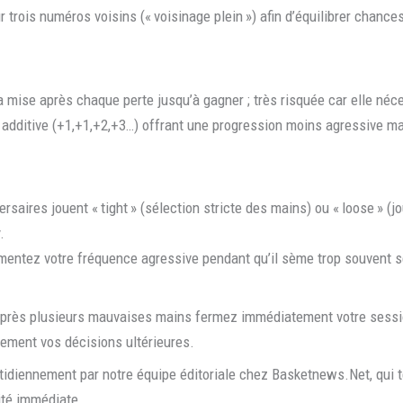
ur trois numéros voisins (« voisinage plein ») afin d’équilibrer chanc
 mise après chaque perte jusqu’à gagner ; très risquée car elle néce
 additive (+1,+1,+2,+3…) offrant une progression moins agressive m
rsaires jouent « tight » (sélection stricte des mains) ou « loose » (
.
gmentez votre fréquence agressive pendant qu’il sème trop souvent s
 après plusieurs mauvaises mains fermez immédiatement votre sessi
ement vos décisions ultérieures.
tidiennement par notre équipe éditoriale chez Basketnews.Net, qui 
lité immédiate.