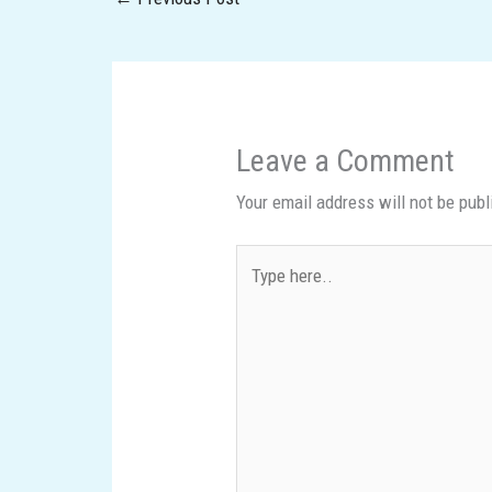
Leave a Comment
Your email address will not be publ
Type
here..