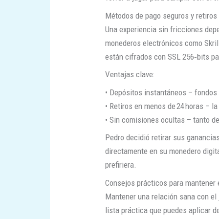
Métodos de pago seguros y retiros
Una experiencia sin fricciones dep
monederos electrónicos como Skrill
están cifrados con SSL 256‑bits par
Ventajas clave:
• Depósitos instantáneos – fondos 
• Retiros en menos de 24 horas – la
• Sin comisiones ocultas – tanto d
Pedro decidió retirar sus ganancias
directamente en su monedero digital
prefiriera.
Consejos prácticos para mantener el
Mantener una relación sana con el 
lista práctica que puedes aplicar d