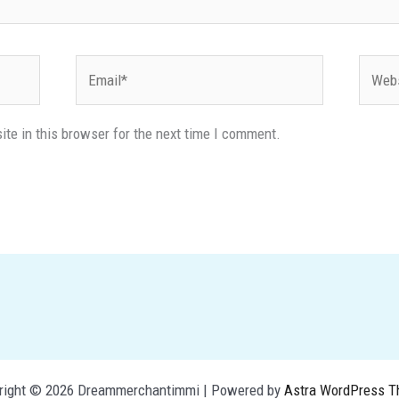
Email*
Websi
te in this browser for the next time I comment.
right © 2026 Dreammerchantimmi | Powered by
Astra WordPress 