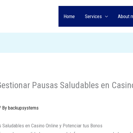
Home
Services
About 
Gestionar Pausas Saludables en Casino
/ By
backupsystems
s Saludables en Casino Online y Potenciar tus Bonos