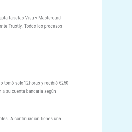
pta tarjetas Visa y Mastercard,
ante Trustly. Todos los procesos
so tomó solo 12 horas y recibió €250
rir a su cuenta bancaria según
bles. A continuación tienes una