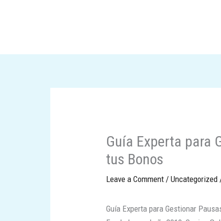
Skip
to
content
Guía Experta para 
tus Bonos
Leave a Comment
/
Uncategorized
Guía Experta para Gestionar Pausa