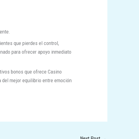
mente.
ientes que pierdes el control,
trenado para ofrecer apoyo inmediato
ctivos bonos que ofrece Casino
 del mejor equilibrio entre emoción
Next Post
→