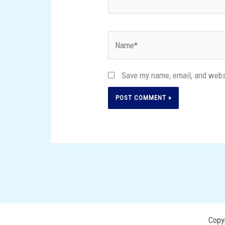
Name*
Save my name, email, and websi
Copy