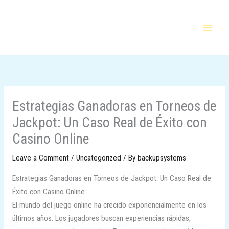
Skip
MAI
to
MEN
content
Estrategias Ganadoras en Torneos de
Jackpot: Un Caso Real de Éxito con
Casino Online
Leave a Comment
/
Uncategorized
/ By
backupsystems
Estrategias Ganadoras en Torneos de Jackpot: Un Caso Real de
Éxito con Casino Online
El mundo del juego online ha crecido exponencialmente en los
últimos años. Los jugadores buscan experiencias rápidas,