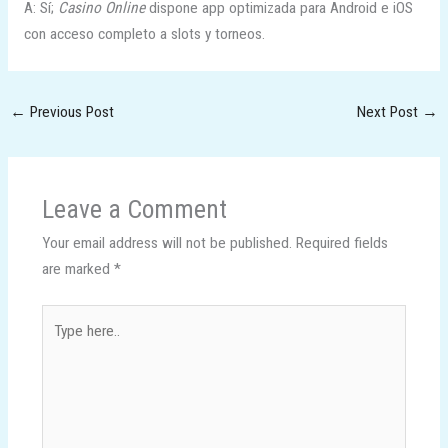
A: Sí;
Casino Online
dispone app optimizada para Android e iOS
con acceso completo a slots y torneos.
←
Previous Post
Next Post
→
Leave a Comment
Your email address will not be published.
Required fields
are marked
*
Type
here..