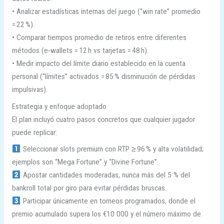
• Analizar estadísticas internas del juego (“win rate” promedio
= 22 %).
• Comparar tiempos promedio de retiros entre diferentes
métodos (e‑wallets = 12 h vs tarjetas = 48 h).
• Medir impacto del límite diario establecido en la cuenta
personal (“límites” activados = 85 % disminución de pérdidas
impulsivas).
Estrategia y enfoque adoptado
El plan incluyó cuatro pasos concretos que cualquier jugador
puede replicar:
Seleccionar slots premium con RTP ≥ 96 % y alta volatilidad;
ejemplos son “Mega Fortune” y “Divine Fortune”.
Apostar cantidades moderadas, nunca más del 5 % del
bankroll total por giro para evitar pérdidas bruscas.
Participar únicamente en torneos programados, donde el
premio acumulado supera los €10 000 y el número máximo de