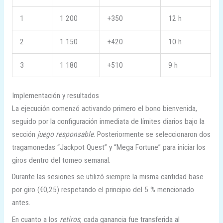
1
1 200
+350
12 h
2
1 150
+420
10 h
3
1 180
+510
9 h
Implementación y resultados
La ejecución comenzó activando primero el bono bienvenida,
seguido por la configuración inmediata de límites diarios bajo la
sección
juego responsable
. Posteriormente se seleccionaron dos
tragamonedas “Jackpot Quest” y “Mega Fortune” para iniciar los
giros dentro del torneo semanal.​
Durante las sesiones se utilizó siempre la misma cantidad base
por giro (€0,25) respetando el principio del 5 % mencionado
antes.
En cuanto a los
retiros
, cada ganancia fue transferida al