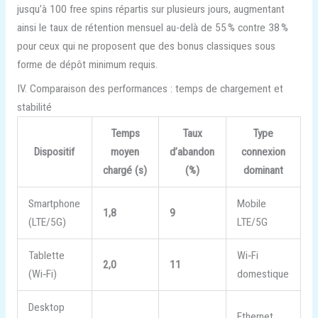
jusqu’à 100 free spins répartis sur plusieurs jours, augmentant
ainsi le taux de rétention mensuel au-delà de 55 % contre 38 %
pour ceux qui ne proposent que des bonus classiques sous
forme de dépôt minimum requis.
IV. Comparaison des performances : temps de chargement et
stabilité
Temps
Taux
Type
Dispositif
moyen
d’abandon
connexion
chargé (s)
(%)
dominant
Smartphone
Mobile
1,8
9
(LTE/5G)
LTE/5G
Tablette
Wi‑Fi
2,0
11
(Wi‑Fi)
domestique
Desktop
Ethernet