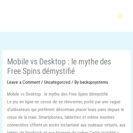
Skip
MAI
to
MEN
content
Mobile vs Desktop : le mythe des
Free Spins démystifié
Leave a Comment
/
Uncategorized
/ By
backupsystems
Mobile vs Desktop : le mythe des Free Spins démystifié
Le jeu en ligne ne cesse de se réinventer, porté par une vague
d’utilisateurs qui préfèrent désormais placer leurs paris depuis le
creux de la main. Smartphones, tablettes et même montres
connectées offrent un accès instantané aux rouleaux virtuels, aux
tables de blackjack et aux tournois de poker. Cette mobilité a