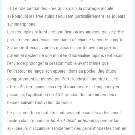
III. Le rôle central des Free Spins dans la stratégie mobile
a) Pourquoi les free spins séduisent particulièrement les joueurs
sur smartphone
Les free spins offrent une gratification instantanée qui se prête
parfaitement aux écrans compacts où chaque seconde compte.
Sur un petit écran, voir les rouleaux s’arrêter avec un jackpot
potentiel déclenche une montée d’adrénaline rapide, renforçant
l’envie de prolonger la session mobile avant même que
l’utilisateur ne range son appareil dans sa poche. Une étude
comportementale menée par Port Hendaye.Fr montre qu’une
offre « 20 free spins sans dépôt » augmente le temps moyen
passé sur l’application de 45 % pendant les premières deux
heures suivant l’activation du bonus.
De plus, ces tours gratuits sont souvent associés à des jeux à
faible volatilité comme
Book of Dead
ou
Bonanza
, permettant
aux joueurs d’accumuler rapidement des gains modestes tout en