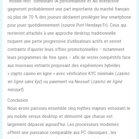
“mobile‑first” combinant IA personnalisée et AR interactive
gagneront probablement une part importante du marché français
où plus de 70 % des joueurs déclarent privilégier leur smartphone
pour jouer quotidiennement (source Port Hendaye.Fr). Ceux qui
resteront attachés à une approche desktop traditionnelle
risquent une perte progressive d’utilisateurs actifs et seront
contraints d’ajuster leurs offres promotionnelles – notamment
leurs programmes de free spins – afin de rester compétitifs face
aux nouveaux entrants proposant des expériences hybrides
« crypto casino en ligne » avec vérification KYC minimale (
casino
en ligne sans kyc
) ou paiement via Neosurf (
casino en ligne
neosurf
).
Conclusion
Nous avons parcouru ensemble cinq mythes majeurs entourant le
jeu mobile versus desktop et démontré que chacun est
largement dépassé aujourd’hui. Les processeurs modernes
offrent une puissance comparable aux PC classiques ; les