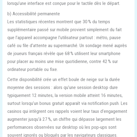
lorsqu’une interface est conçue pour le tactile dès le départ.
b) Accessibilité permanente
Les statistiques récentes montrent que 30 % du temps
supplémentaire passé sur mobile provient simplement du fait
que l’appareil accompagne l’utilisateur partout : métro, pause
café ou file d’attente au supermarché. Un sondage mené auprès
de joueurs français révèle que 68 % utilisent leur smartphone
pour placer au moins une mise quotidienne, contre 42 % sur
ordinateur portable ou fixe.
Cette disponibilité crée un effet boule de neige sur la durée
moyenne des sessions : alors qu’une session desktop dure
typiquement 12 minutes, la version mobile atteint 16 minutes,
surtout lorsqu’un bonus gratuit apparaît via notification push. Les
casinos qui intègrent ces rappels voient leur taux d’engagement
augmenter jusqu’à 27 %, un chiffre qui dépasse largement les
performances observées sur desktop où les pop‑ups sont
souvent ignorés ou bloqués par les navigateurs classiques.