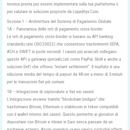
tecnica pronta per essere implementata sulla tua piattaforma o
per valutare le soluzioni proposte da Liquidityx.Com.
Sezione 1 – Architettura del Sistema di Pagamento Globale
1A – Panoramica delle reti di pagamento cross‑border
Le reti di pagamento cross‑border si basano su API banking
standardizzate (ISO 20022) che consentono trasferimenti SEPA,
ACH e SWIFT in pochi secondi. I casinò più avanzati collegano
queste API a gateway specializzati come PayPal, Skrill e anche a
soluzioni DeFi che offrono “instant settlement”. Il risultato è una
riduzione media del tempo di payout da 48 ore a meno di 5 minuti
per le transazioni fiat più comuni.
1B – Integrazione di criptovalute e fiat nei casinò
L’integrazione avviene tramite “blockchain bridges” che
trasformano Bitcoin, Ethereum o stablecoin in token compatibili
con il wallet interno del casinò. Questo permette ai giocatori di
depositare con Bitcoin e ritirare in Euro senza passare da un
exchange esterno. Alcuni operatori usano servizi custodial offerti