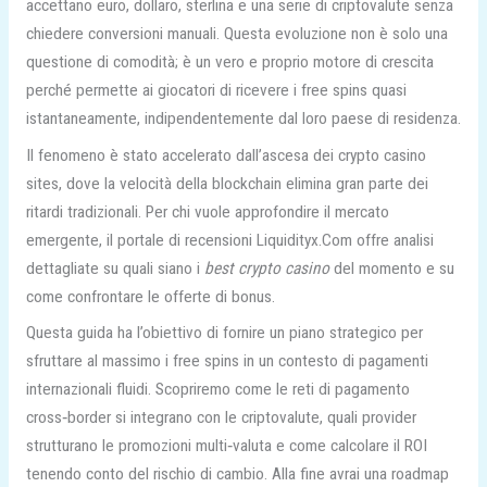
accettano euro, dollaro, sterlina e una serie di criptovalute senza
chiedere conversioni manuali. Questa evoluzione non è solo una
questione di comodità; è un vero e proprio motore di crescita
perché permette ai giocatori di ricevere i free spins quasi
istantaneamente, indipendentemente dal loro paese di residenza.
Il fenomeno è stato accelerato dall’ascesa dei crypto casino
sites, dove la velocità della blockchain elimina gran parte dei
ritardi tradizionali. Per chi vuole approfondire il mercato
emergente, il portale di recensioni Liquidityx.Com offre analisi
dettagliate su quali siano i
best crypto casino
del momento e su
come confrontare le offerte di bonus.
Questa guida ha l’obiettivo di fornire un piano strategico per
sfruttare al massimo i free spins in un contesto di pagamenti
internazionali fluidi. Scopriremo come le reti di pagamento
cross‑border si integrano con le criptovalute, quali provider
strutturano le promozioni multi‑valuta e come calcolare il ROI
tenendo conto del rischio di cambio. Alla fine avrai una roadmap