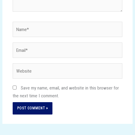
Name*
Email*
Website
Save my name, email, and website in this browser for
the next time I comment.