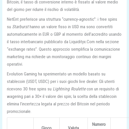
Bitcoin; il tasso di conversione interno è fissato al valore medio
del giorno per ridurre il rischio di volatilità.
NetEnt preferisce una struttura “currency‑agnostic”: i free spins
su
Starburst
hanno un valore fisso in USD ma sono convertiti
automaticamente in EUR o GBP al momento dell’accredito usando
il tasso interbancario pubblicato da Liquidityx.Com nella sezione
“exchange rates”. Questo approccio semplifica la comunicazione
marketing ma richiede un monitoraggio continuo dei margini
operativi.
Evolution Gaming ha sperimentato un modello basato su
stablecoin (USDT, USDC) per i suoi giochi live dealer. Gli utenti
ricevono 30 free spins su
Lightning Roulette
con un requisito di
wagering pari a 30× il valore dei spin; la scelta della stablecoin
elimina l’incertezza legata al prezzo del Bitcoin nel periodo
promozionale.
Numero
Gioco
Valuta