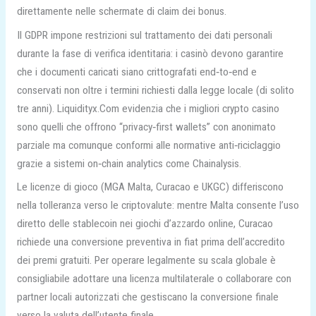
direttamente nelle schermate di claim dei bonus.
Il GDPR impone restrizioni sul trattamento dei dati personali
durante la fase di verifica identitaria: i casinò devono garantire
che i documenti caricati siano crittografati end‑to‑end e
conservati non oltre i termini richiesti dalla legge locale (di solito
tre anni). Liquidityx.Com evidenzia che i migliori crypto casino
sono quelli che offrono “privacy‑first wallets” con anonimato
parziale ma comunque conformi alle normative anti‑riciclaggio
grazie a sistemi on‑chain analytics come Chainalysis.
Le licenze di gioco (MGA Malta, Curacao e UKGC) differiscono
nella tolleranza verso le criptovalute: mentre Malta consente l’uso
diretto delle stablecoin nei giochi d’azzardo online, Curacao
richiede una conversione preventiva in fiat prima dell’accredito
dei premi gratuiti. Per operare legalmente su scala globale è
consigliabile adottare una licenza multilaterale o collaborare con
partner locali autorizzati che gestiscano la conversione finale
verso la valuta dell’utente finale.