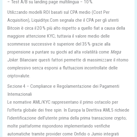
– Test A/B su landing page multilingua – 10 %.
Utilizzando modelli ROI basati sul CPA medio (Cost Per
Acquisition), Liquidityx.Com segnala che il CPA per gli utenti
Bitcoin è circa il 20 % più alto rispetto a quello fiat a causa della
maggiore attenzione KYC; tuttavia il valore medio delle
scommesse successive è superiore del 35 % grazie alla
propensione a puntare su giochi ad alta volatilità come
Mega
Joker
. Bilanciare questi fattori permette di massimizzare il ritorno
complessivo senza esporsi a fluttuazioni incontrollate delle
criptovalute.
Sezione 4 – Compliance e Regolamentazione dei Pagamenti
Internazionali
Le normative AML/KYC rappresentano il primo ostacolo per
l’offerta globale dei free spin. In Europa la Direttiva AML5 richiede
l’identificazione dell’utente prima della prima transazione crypto;
molte piattaforme rispondono implementando verifiche
automatiche tramite provider come Onfido o Jumio integrati