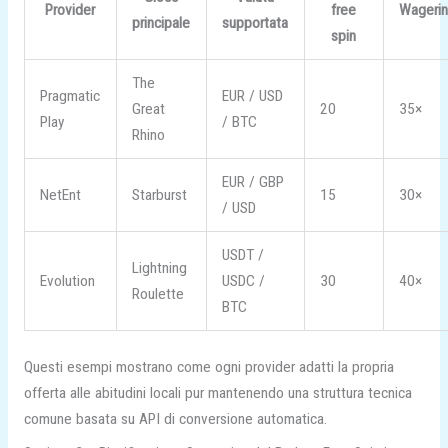
Provider
free
Wageri
principale
supportata
spin
The
Pragmatic
EUR / USD
Great
20
35×
Play
/ BTC
Rhino
EUR / GBP
NetEnt
Starburst
15
30×
/ USD
USDT /
Lightning
Evolution
USDC /
30
40×
Roulette
BTC
Questi esempi mostrano come ogni provider adatti la propria
offerta alle abitudini locali pur mantenendo una struttura tecnica
comune basata su API di conversione automatica.