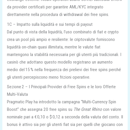
da provider certificati per garantire AML/KYC integrato
direttamente nella procedura di withdrawal dei free spins.
1C – Impatto sulla liquidità e sui tempi di payout
Dal punto di vista della liquidità, l’uso combinato di fiat e crypto
crea un pool più ampio e resiliente: le criptovalute forniscono
liquidità on‑chain quasi illimitata, mentre le valute fiat
mantengono la stabilità necessaria per gli utenti più tradizionali. I
casinò che adottano questo modello registrano un aumento
medio del 15 % nella frequenza dei prelievi dei free spins perché
gli utenti percepiscono meno frizioni operative.
Sezione 2 – I Principali Provider di Free Spins e le loro Offerte
Multi‑Valuta
Pragmatic Play ha introdotto la campagna “Multi‑Currency Spin
Boost” che assegna 20 free spins su
The Great Rhino
con valore
nominale pari a € 0,10 o $ 0,12 a seconda della valuta del conto. Il
bonus è attivo sia per gli utenti fiat sia per quelli che giocano con