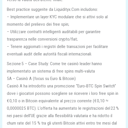
Best practice suggerite da Liquidityx.Com includono:
– Implementare un layer KYC modulare che si attivi solo al
momento del prelievo dei free spin;
– Utilizzare contratti intelligenti auditabili per garantire
trasparenza nelle conversioni crypto/fiat;
– Tenere aggiornati i registri delle transazioni per facilitare
eventuali audit delle autorità fiscali internazionali.
Sezione 5 – Case Study: Come tre casinò leader hanno
implementato un sistema di free spins multi‑valuta
5A – Casinò A (focus su Euro & Bitcoin)
Casinò A ha introdotto una promozione “Euro‑BTC Spin Switch”
dove i giocatori possono scegliere se ricevere i loro free spin in
€ 0,10 o in Bitcoin equivalente al prezzo corrente (€ 0,10 ≈
0,0000025 BTC). L’offerta ha aumentato le registrazioni del 22 %
nei paesi dell’UE grazie alla flessibilità valutaria e ha ridotto il
churn rate del 15 % tra gli utenti Bitcoin attivi entro tre mesi dal