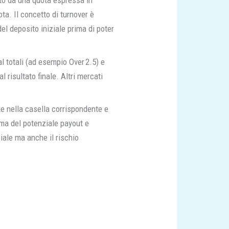
to da una quota espressa in
ta. Il concetto di turnover è
l deposito iniziale prima di poter
al totali (ad esempio Over 2.5) e
 risultato finale. Altri mercati
ke nella casella corrispondente e
ima del potenziale payout e
iale ma anche il rischio