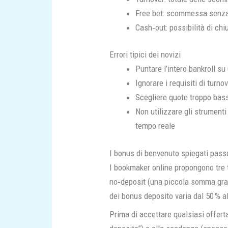
Free bet: scommessa senza 
Cash‑out: possibilità di chi
Errori tipici dei novizi
Puntare l’intero bankroll s
Ignorare i requisiti di turn
Scegliere quote troppo bass
Non utilizzare gli strumenti
tempo reale
I bonus di benvenuto spiegati pas
I bookmaker online propongono tre ti
no‑deposit (una piccola somma gratu
dei bonus deposito varia dal 50 % a
Prima di accettare qualsiasi offert