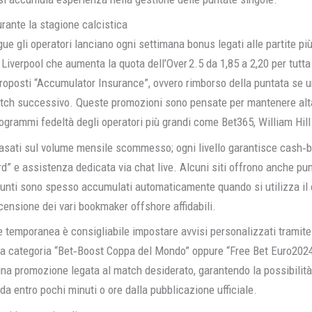
urante la stagione calcistica
ue gli operatori lanciano ogni settimana bonus legati alle partite p
Liverpool che aumenta la quota dell’Over 2.5 da 1,85 a 2,20 per tutta
posti “Accumulator Insurance”, ovvero rimborso della puntata se u
atch successivo. Queste promozioni sono pensate per mantenere alta 
grammi fedeltà degli operatori più grandi come Bet365, William Hil
basati sul volume mensile scommesso; ogni livello garantisce cash‑ba
rd” e assistenza dedicata via chat live. Alcuni siti offrono anche pun
i punti sono spesso accumulati automaticamente quando si utilizza il
ensione dei vari bookmaker offshore affidabili.
temporanea è consigliabile impostare avvisi personalizzati tramite
la categoria “Bet‑Boost Coppa del Mondo” oppure “Free Bet Euro2024
una promozione legata al match desiderato, garantendo la possibilit
 entro pochi minuti o ore dalla pubblicazione ufficiale.