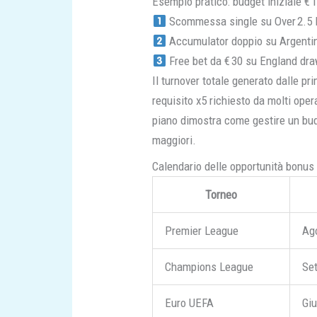
Esempio pratico: budget iniziale € 1
Scommessa single su Over 2.5 It
Accumulator doppio su Argentina
Free bet da € 30 su England dra
Il turnover totale generato dalle p
requisito x5 richiesto da molti op
piano dimostra come gestire un budg
maggiori.
Calendario delle opportunità bonus 
Torneo
Premier League
Ag
Champions League
Se
Euro UEFA
Gi