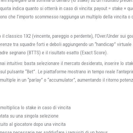
ll’impiegare una somma di denaro (lo stake) su un risultato predet
uota indica quanto si otterrà in caso di vincita: payout = stake × quo
ono che l’importo scommesso raggiunga un multiplo della vincita o de
o il classico 1X2 (vincente, pareggio o perdente), l’Over/Under sui go
ferenze tra squadre forti e deboli aggiungendo un “handicap” virtuale al
dre segnano (BTTS) e il risultato esatto (Exact Score).
ai intuitivo: basta selezionare il mercato desiderato, inserire lo sta
sul pulsante “Bet”. Le piattaforme mostrano in tempo reale l’antepr
ltiple in un “parlay” o “accumulator”, aumentando il ritorno potenz
oltiplica lo stake in caso di vincita
tata su una singola selezione
tuito al giocatore dopo una vincita
messe necessarie per soddisfare i requisiti di un bonus