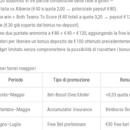
20 suddiviso in tre partite consecutive della fase a gironi —
alia vs Albania (€ 40 a quota 2,00 → potenziale payout € 80).
 win + Both Teams To Score (€ 40 totali a quota 3,20 → payout € 1
w (€ 30 già coperto dal bonus no‑deposit).
rime due puntate ammonta a € 80 + € 40 = € 120; aggiungendo la free b
eratori per liberare un bonus deposito da € 100 ottenuto precedentem
et limitato senza compromettere la possibilità di riscattare i bonus 
nei tornei maggiori
Periodo
Tipo di promozione
Bonus
osto–Maggio
Bet‑Boost Over/Under
+0,35 quota 
ttembre–Maggio
Accumulator Insurance
Rimborso fin
ugno–Luglio
Free Bet preliminare
€30 free bet