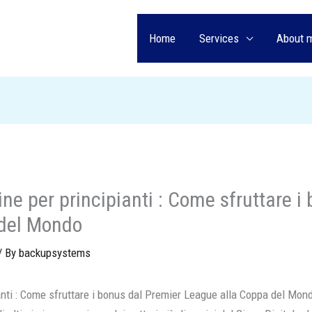
Home
Services
About 
ine per principianti : Come sfruttare i
 del Mondo
/ By
backupsystems
ianti : Come sfruttare i bonus dal Premier League alla Coppa del Mon