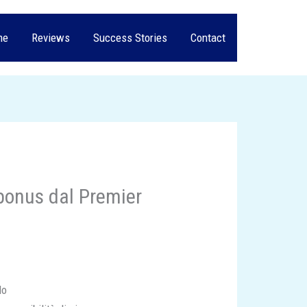
me
Reviews
Success Stories
Contact
 bonus dal Premier
do