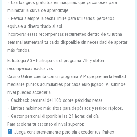
– Usa los giros gratuitos en máquinas que ya conoces para
minimizar la curva de aprendizaje.
– Revisa siempre la fecha límite para utilizarlos; perderlos
equivale a dinero tirado al sol.
Incorporar estas recompensas recurrentes dentro de tu rutina
semanal aumentará tu saldo disponible sin necesidad de aportar
más fondos.
Estrategia # 3 – Participa en el programa VIP y obtén
recompensas exclusivas
Casino Online cuenta con un programa VIP que premia la lealtad
mediante puntos acumulables por cada euro jugado. Al subir de
nivel puedes acceder a:
– Cashback semanal del 10% sobre pérdidas netas.
– Límites máximos más altos para depósitos y retiros rápidos.
– Gestor personal disponible las 24 horas del día.
Para acelerar tu ascenso al nivel superior:
Juega consistentemente pero sin exceder tus límites