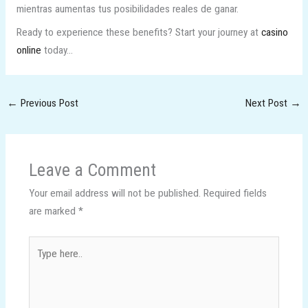
mientras aumentas tus posibilidades reales de ganar.
Ready to experience these benefits? Start your journey at
casino
online
today…
←
Previous Post
Next Post
→
Leave a Comment
Your email address will not be published.
Required fields
are marked
*
Type
here..