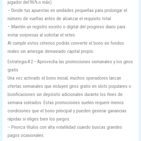
jugador del 96% o más).
– Divide tus apuestas en unidades pequeñas para prolongar el
número de vueltas antes de alcanzar el requisito total.
– Mantén un registro escrito o digital del progreso diario para
evitar sorpresas al solicitar el retiro.
Al cumplir estos criterios podrás convertir el bono en fondos
reales sin arriesgar demasiado capital propio.
Estrategia # 2 – Aprovecha las promociones semanales y los giros
gratis
Una vez activado el bono inicial, muchos operadores lanzan
ofertas semanales que incluyen giros gratis en slots populares o
bonificaciones sin depósito adicionales durante los fines de
semana soleados. Estas promociones suelen requerir menos
condiciones que el bono principal y pueden generar ganancias
rápidas si eliges bien los juegos:
– Prioriza títulos con alta volatilidad cuando buscas grandes
pagos ocasionales.