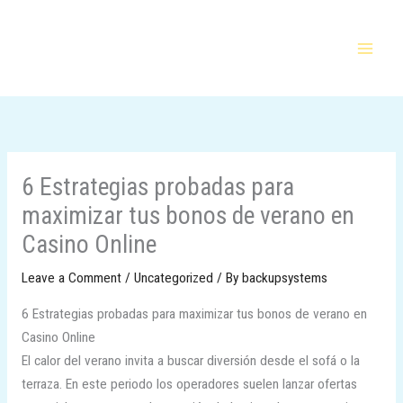
Skip
MAI
to
MEN
content
6 Estrategias probadas para
maximizar tus bonos de verano en
Casino Online
Leave a Comment
/
Uncategorized
/ By
backupsystems
6 Estrategias probadas para maximizar tus bonos de verano en
Casino Online
El calor del verano invita a buscar diversión desde el sofá o la
terraza. En este periodo los operadores suelen lanzar ofertas