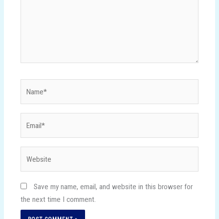
Name*
Email*
Website
Save my name, email, and website in this browser for
the next time I comment.