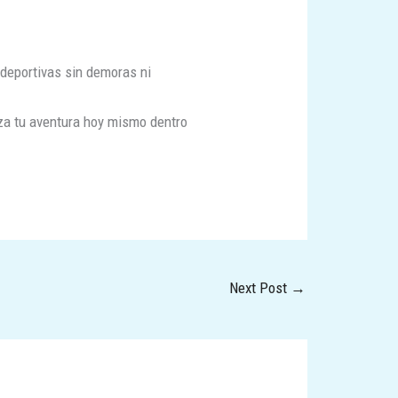
 deportivas sin demoras ni
za tu aventura hoy mismo dentro
Next Post
→