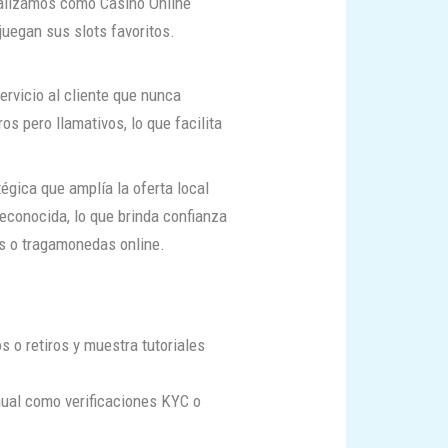
nalizamos cómo Casino Online
juegan sus slots favoritos.
ervicio al cliente que nunca
os pero llamativos, lo que facilita
égica que amplía la oferta local
reconocida, lo que brinda confianza
as o tragamonedas online.
 o retiros y muestra tutoriales
nual como verificaciones KYC o