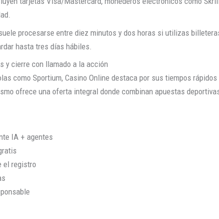
uyen tarjetas Visa/Mastercard, monederos electrónicos como Skrill 
dad.
) suele procesarse entre diez minutos y dos horas si utilizas billete
rdar hasta tres días hábiles.
s y cierre con llamado a la acción
as como Sportium, Casino Online destaca por sus tiempos rápidos
ismo ofrece una oferta integral donde combinan apuestas deportivas (ap
nte IA + agentes
ratis
el registro
as
sponsable