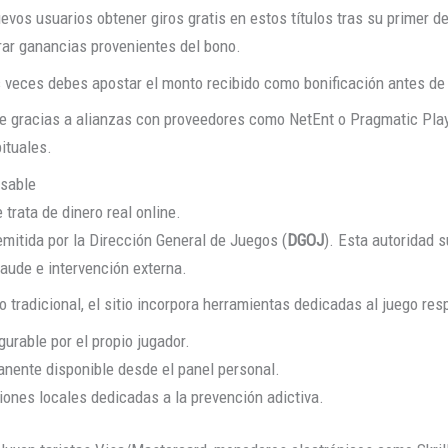
evos usuarios obtener giros gratis en estos títulos tras su primer de
irar ganancias provenientes del bono.
 veces debes apostar el monto recibido como bonificación antes de so
 gracias a alianzas con proveedores como NetEnt o Pragmatic Play,
ituales.
nsable
trata de dinero real online.
mitida por la Dirección General de Juegos (
DGOJ
)​​​​​​​​​​​. Esta aut
aude e intervención externa.
tradicional, el sitio incorpora herramientas dedicadas al juego res
gurable por el propio jugador.
nente disponible desde el panel personal.
iones locales dedicadas a la prevención adictiva.