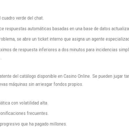
 cuadro verde del chat.
rece respuestas automáticas basadas en una base de datos actualiz
roblema, se abre un ticket interno que asigna un agente especializa
ximos de respuesta inferiores a dos minutos para incidencias simp
.
tente del catálogo disponible en Casino Online. Se pueden jugar t
uevas máquinas sin arriesgar fondos propios.
ática con volatilidad alta.
 bonificaciones frecuentes.
 progresivo que ha pagado millones.