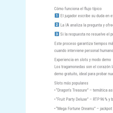
Cómo funciona el flujo típico
El jugador escribe su duda en el
La IA analiza la pregunta y of
Si la respuesta no resuelve el p
Este proceso garantiza tiempos má
cuando interviene personal humano
Experiencia en slots y modo demo
Los tragamonedas son el corazón la
demo gratuito, ideal para probar n
Slots más populares
• “Dragon’s Treasure” – temática asi
• “Fruit Party Deluxe” – RTP 96 %​ y
• “Mega Fortune Dreams” – jackpot