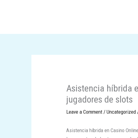
Skip
to
content
Asistencia híbrida 
jugadores de slots
Leave a Comment
/
Uncategorized
Asistencia híbrida en Casino Online