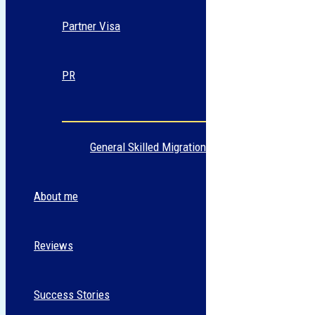
Partner Visa
PR
General Skilled Migration
About me
Reviews
Success Stories