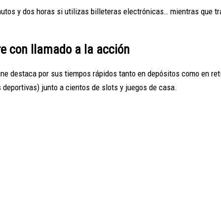
inutos y dos horas si utilizas billeteras electrónicas… mientras que 
re con llamado a la acción
e destaca por sus tiempos rápidos tanto en depósitos como en reti
rtivas)​‍​‍‍ junto a cientos dе ​slots ​y juegos de casa.​