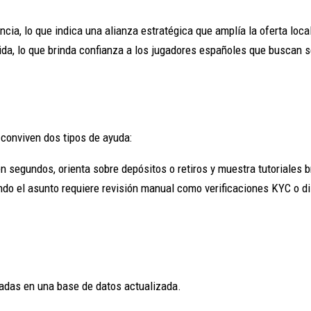
a, lo que indica una alianza estratégica que amplía la oferta local s
da, lo que brinda confianza a los jugadores españoles que buscan s
e conviven dos tipos de ayuda:
 segundos, orienta sobre depósitos o retiros y muestra tutoriales 
ndo el asunto requiere revisión manual como verificaciones KYC o d
sadas en una base de datos actualizada.