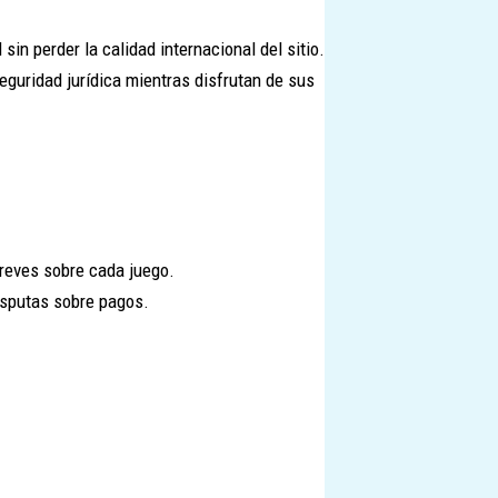
in perder la calidad internacional del sitio.
eguridad jurídica mientras disfrutan de sus
breves sobre cada juego.
isputas sobre pagos.