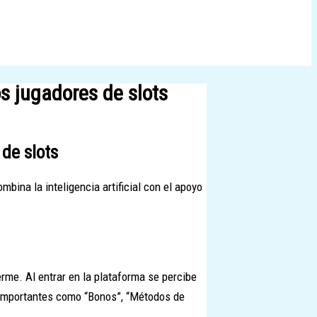
os jugadores de slots
 de slots
ina la inteligencia artificial con el apoyo
rme. Al entrar en la plataforma se percibe
s importantes como “Bonos”, “Métodos de