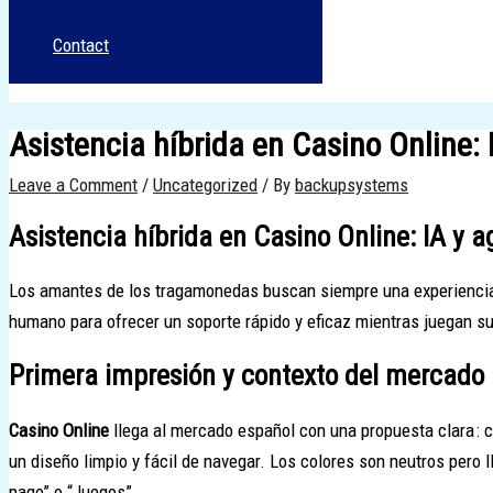
Contact
Asistencia híbrida en Casino Online: 
Leave a Comment
/
Uncategorized
/ By
backupsystems
Asistencia híbrida en Casino Online: IA y a
Los amantes de los tragamonedas buscan siempre una experiencia fl
humano para ofrecer un soporte rápido y eficaz mientras juegan su
Primera impresión y contexto del mercado
Casino Online
llega al mercado español con una propuesta clara : c
un diseño limpio y fácil de navegar. Los colores son neutros pero
pago” o “Juegos”.