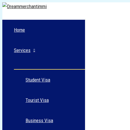
MENU
MENU
Skip
Type
Name*
Email*
Website
TOGGLE
TOGGLE
to
here..
content
Home
Services
Student Visa
Tourist Visa
Business Visa