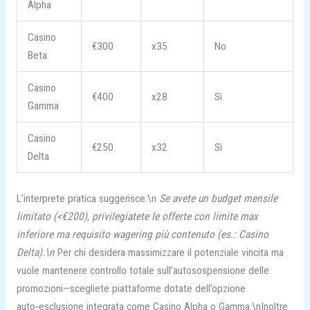
Alpha
Casino
€300
x35
No
Beta
Casino
€400
x28
Sì
Gamma
Casino
€250
x32
Sì
Delta
L’interprete pratica suggerisce:\n
Se avete un budget mensile
limitato (<€200), privilegiatete le offerte con limite max
inferiore ma requisito wagering più contenuto (es.: Casino
Delta).\n
Per chi desidera massimizzare il potenziale vincita ma
vuole mantenere controllo totale sull’autosospensione delle
promozioni—scegliete piattaforme dotate dell’opzione
auto‑esclusione integrata come Casino Alpha o Gamma.\nInoltre