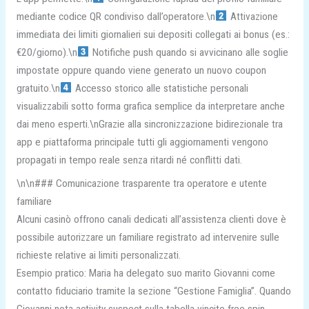
mediante codice QR condiviso dall’operatore.\n
Attivazione
immediata dei limiti giornalieri sui depositi collegati ai bonus (es.:
€20/giorno).\n
Notifiche push quando si avvicinano alle soglie
impostate oppure quando viene generato un nuovo coupon
gratuito.\n
Accesso storico alle statistiche personali
visualizzabili sotto forma grafica semplice da interpretare anche
dai meno esperti.\nGrazie alla sincronizzazione bidirezionale tra
app e piattaforma principale tutti gli aggiornamenti vengono
propagati in tempo reale senza ritardi né conflitti dati.
\n\n### Comunicazione trasparente tra operatore e utente
familiare
Alcuni casinò offrono canali dedicati all’assistenza clienti dove è
possibile autorizzare un familiare registrato ad intervenire sulle
richieste relative ai limiti personalizzati.
Esempio pratico: Maria ha delegato suo marito Giovanni come
contatto fiduciario tramite la sezione “Gestione Famiglia”. Quando
Giovanni nota activity suspect sulla tabella vincite free spin