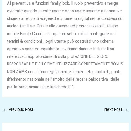
AI preventiva e funzioni family lock.​ Il ruolo preventivo emerge
evidente quando queste risorse sono usate insieme a normative
chiare sui requisiti wagered,e strumenti digital­mente condivisi col
nucleo familiare.​ Grazie alle dashboard personalizzabili , all’app
mobile Family Guard , alle opzioni self‑exclusion integrate nei
termini & condizioni… ogni utente può costruirsi uno schema
operativo sano ed equilibrato.​ Invitiamo dunque tutti i lettori
interessadi approfondimenti sulla proteZIONE DEL GIOCO
RESPONSABILE E SU COME UTILIZZARE CORRETTAMENTE BONUS
NON AAMS consultino regolarmente Istruzonetarranoto.it , punto
riferimento nazionale nell’ambito delle recensionipositiva delle
piattaforme sicurezza e ludichedell“ ‛.
←
Previous Post
Next Post
→