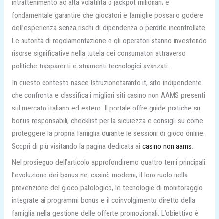
intrattenimento ad alta volatilità o jackpot milionari; è
fondamentale garantire che giocatori e famiglie possano godere
dell’esperienza senza rischi di dipendenza o perdite incontrollate.
Le autorità di regolamentazione e gli operatori stanno investendo
risorse significative nella tutela dei consumatori attraverso
politiche trasparenti e strumenti tecnologici avanzati.
In questo contesto nasce Istruzionetaranto.it, sito indipendente
che confronta e classifica i migliori siti casino non AAMS presenti
sul mercato italiano ed estero. Il portale offre guide pratiche su
bonus responsabili, checklist per la sicurezza e consigli su come
proteggere la propria famiglia durante le sessioni di gioco online.
Scopri di più visitando la pagina dedicata ai
casino non aams
.
Nel prosieguo dell’articolo approfondiremo quattro temi principali:
l’evoluzione dei bonus nei casinò moderni, il loro ruolo nella
prevenzione del gioco patologico, le tecnologie di monitoraggio
integrate ai programmi bonus e il coinvolgimento diretto della
famiglia nella gestione delle offerte promozionali. L’obiettivo è