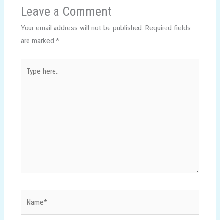
Leave a Comment
Your email address will not be published.
Required fields
are marked
*
Type
here..
Name*