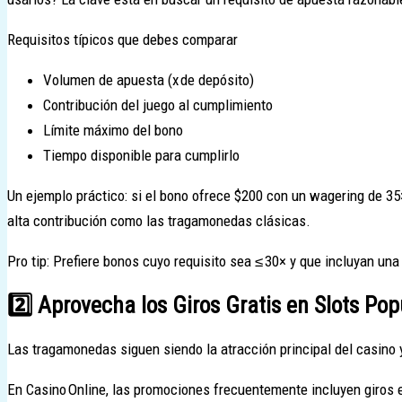
Requisitos típicos que debes comparar
Volumen de apuesta (x de depósito)
Contribución del juego al cumplimiento
Límite máximo del bono
Tiempo disponible para cumplirlo
Un ejemplo práctico: si el bono ofrece $200 con un wagering de 35×
alta contribución como las tragamonedas clásicas.
Pro tip: Prefiere bonos cuyo requisito sea ≤ 30× y que incluyan una 
2️⃣ Aprovecha los Giros Gratis en Slots Pop
Las tragamonedas siguen siendo la atracción principal del casino y
En Casino Online, las promociones frecuentemente incluyen giros 