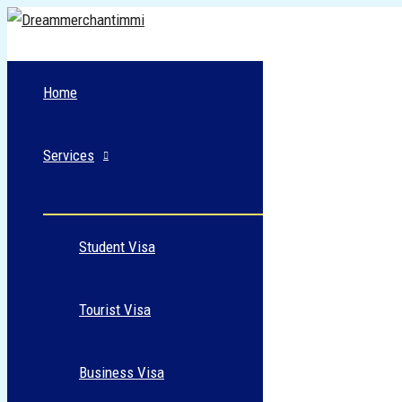
MENU
MENU
Skip
Type
Name*
Email*
Website
TOGGLE
TOGGLE
to
here..
content
Home
Services
Student Visa
Tourist Visa
Business Visa