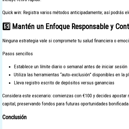
Quick win: Registra varios métodos anticipadamente; así podrás e
5️⃣ Mantén un Enfoque Responsable y Cont
Ninguna estrategia vale si compromete tu salud financiera o emoci
Pasos sencillos
Establece un límite diario o semanal antes de iniciar sesión
Utiliza las herramientas “auto‑exclusión” disponibles en la 
Lleva registro escrito de depósitos versus ganancias
Considera este escenario: comienzas con €100 y decides apostar n
capital, preservando fondos para futuras oportunidades bonificada
Conclusión