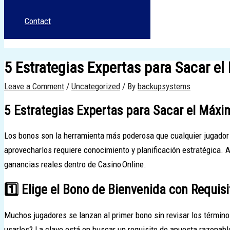
Contact
5 Estrategias Expertas para Sacar e
Leave a Comment
/
Uncategorized
/ By
backupsystems
5 Estrategias Expertas para Sacar el Máxi
Los bonos son la herramienta más poderosa que cualquier jugador p
aprovecharlos requiere conocimiento y planificación estratégica. 
ganancias reales dentro de Casino Online.
1️⃣ Elige el Bono de Bienvenida con Requisi
Muchos jugadores se lanzan al primer bono sin revisar los términ
usarlos? La clave está en buscar un requisito de apuesta razonabl