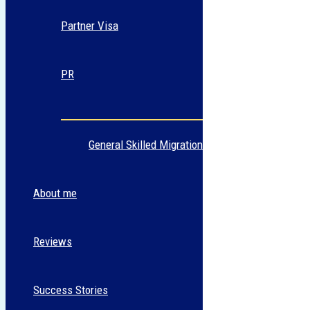
Partner Visa
PR
General Skilled Migration
About me
Reviews
Success Stories