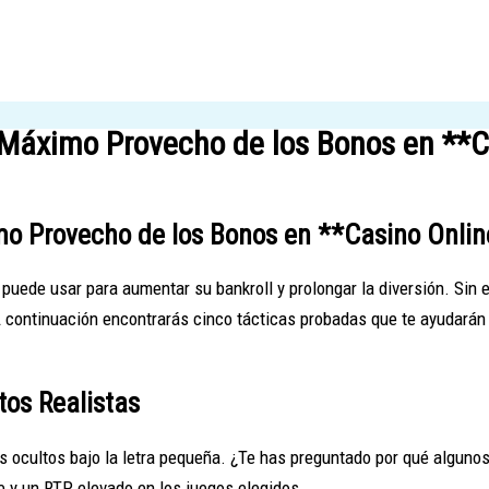
l Máximo Provecho de los Bonos en **
mo Provecho de los Bonos en **Casino Onli
uede usar para aumentar su bankroll y prolongar la diversión. Sin 
A continuación encontrarás cinco tácticas probadas que te ayudarán 
tos Realistas
os ocultos bajo la letra pequeña. ¿Te has preguntado por qué algu
e y un RTP elevado en los juegos elegidos.