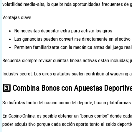
volatilidad media‑alta, lo que brinda oportunidades frecuentes de
Ventajas clave
No necesitas depositar extra para activar los giros
Las ganancias pueden convertirse directamente en efectivo
Permiten familiarizarte con la mecánica antes del juego real
Recuerda siempre revisar cuántas líneas activas están incluidas; 
Industry secret: Los giros gratuitos suelen contribuir al wagering 
3️⃣ Combina Bonos con Apuestas Deportiv
Si disfrutas tanto del casino como del deporte, busca plataform
En Casino Online, es posible obtener un “bonus combo” donde cada
poder adquisitivo porque cada acción aporta tanto al saldo deporti