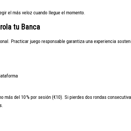
legir el más veloz cuando llegue el momento.
rola tu Banca
onal. Practicar juego responsable garantiza una experiencia sosteni
plataforma
o más del 10 % por sesión (€10). Si pierdes dos rondas consecutiva
s.