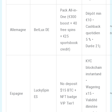
Pack All‑in‐
Dépôt min
One (€300
€10 •
boost + 40
Cashback
≈
Allemagne
BetLux DE
free spins
quotidien
n
+ €25
5 % •
sportsbook
Durée 21j
credit)
KYC
blockchain
instantané
•
No deposit
Wagering
LuckySpin
$15 BTC +
Espagne
x15 •
≈
ES
NFT badge
Validité
VIP Tier1
illimitée