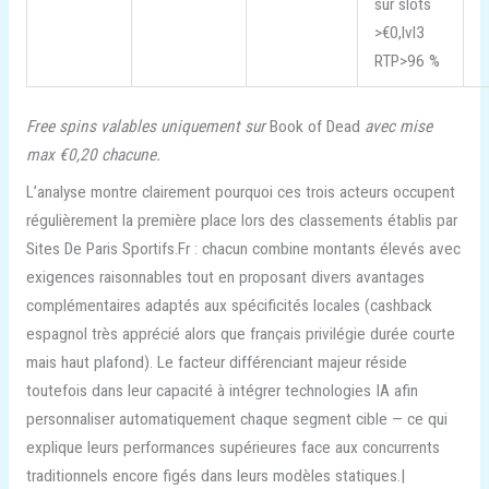
sur slots
>€0,lvl3
RTP>96 %
Free spins valables uniquement sur
Book of Dead
avec mise
max €0,20 chacune.
L’analyse montre clairement pourquoi ces trois acteurs occupent
régulièrement la première place lors des classements établis par
Sites De Paris Sportifs.Fr : chacun combine montants élevés avec
exigences raisonnables tout en proposant divers avantages
complémentaires adaptés aux spécificités locales (cashback
espagnol très apprécié alors que français privilégie durée courte
mais haut plafond). Le facteur différenciant majeur réside
toutefois dans leur capacité à intégrer technologies IA afin
personnaliser automatiquement chaque segment cible — ce qui
explique leurs performances supérieures face aux concurrents
traditionnels encore figés dans leurs modèles statiques.|