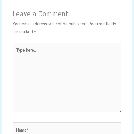
Leave a Comment
Your email address will not be published.
Required fields
are marked
*
Type
here..
Name*