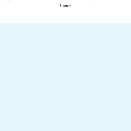
Theme