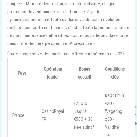
couplées IA adaptative et traçabilité blockchain –, chaque
promotion devient unique au point où elle s’ajuste
dynamiquement durant toute sa durée valide selon évolution
réelle du comportement joueur ; c’est là toute la promesse future
des boni automatisés ultra ciblés dont nous parlerons davantage
dans notre dernière perspective IA prédictive.+
Étude comparative des meilleures offres européennes en 2024
Opérateur
Bonus
Conditions
Pays
leader
accueil
clés
Dépôt min
+200 %
€20 •
≈
CasinoRoyal
jusqu’à
Wagering
France
n
FR
€500 + 30
x30 •
e
free spins*
Validité
14j