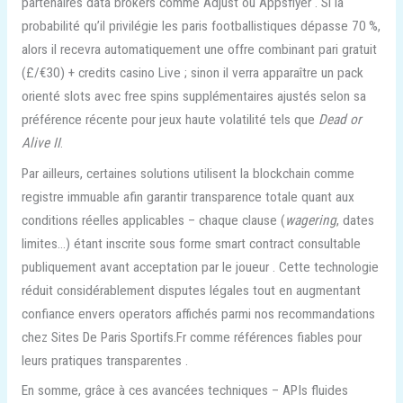
partenaires data brokers comme Adjust ou Appsflyer . Si la
probabilité qu’il privilégie les paris footballistiques dépasse 70 %,
alors il recevra automatiquement une offre combinant pari gratuit
(£/€30) + credits casino Live ; sinon il verra apparaître un pack
orienté slots avec free spins supplémentaires ajustés selon sa
préférence récente pour jeux haute volatilité tels que
Dead or
Alive II
.
Par ailleurs, certaines solutions utilisent la blockchain comme
registre immuable afin garantir transparence totale quant aux
conditions réelles applicables – chaque clause (
wagering
, dates
limites…) étant inscrite sous forme smart contract consultable
publiquement avant acceptation par le joueur . Cette technologie
réduit considérablement disputes légales tout en augmentant
confiance envers operators affichés parmi nos recommandations
chez Sites De Paris Sportifs.Fr comme références fiables pour
leurs pratiques transparentes .
En somme, grâce à ces avancées techniques – APIs fluides