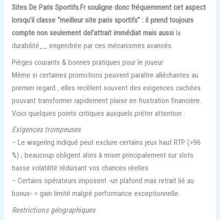
Sites De Paris Sportifs.Fr souligne donc fréquemment cet aspect
lorsqu’il classe “meilleur site paris sportifs” : il prend toujours
compte non seulement del’attrait immédiat mais aussi
la
durabilité__ engendrée par ces mécanismes avancés.​
Pièges courants & bonnes pratiques pour le joueur
Même si certaines promotions peuvent paraître alléchantes au
premier regard , elles recèlent souvent des exigences cachées
pouvant transformer rapidement plaisir en frustration financière​.
Voici quelques points critiques auxquels prêter attention :
Exigences trompeuses
– Le wagering indiqué peut exclure certains jeux haut RTP (>96
%) ; beaucoup obligent alors à miser principalement sur slots
basse volatilité réduisant vos chances réelles.
– Certains opérateurs imposent ‑un plafond max retrait lié au
bonus‑ = gain limité malgré performance exceptionnelle.
Restrictions géographiques