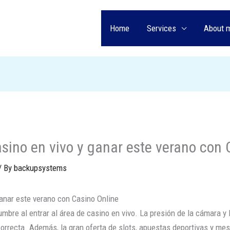
Home
Services
About 
sino en vivo y ganar este verano con 
/ By
backupsystems
anar este verano con Casino Online
bre al entrar al área de casino en vivo. La presión de la cámara y 
correcta. Además, la gran oferta de slots, apuestas deportivas y m