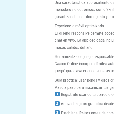
Una característica sobresaliente es
monederos electrónicos como Skrill
garantizando un entorno justo y pr
Experiencia móvil optimizada
El diseño responsive permite accede
chat en vivo. La app dedicada incl
meses cálidos del año.
Herramientas de juego responsabl
Casino Online incorpora límites au
juego” que avisa cuando superas un
Guía práctica: usar bonos y giros g
Paso a paso para maximizar tus g
Regístrate usando tu correo ele
Activa los giros gratuitos desde
Establece límites antes de come