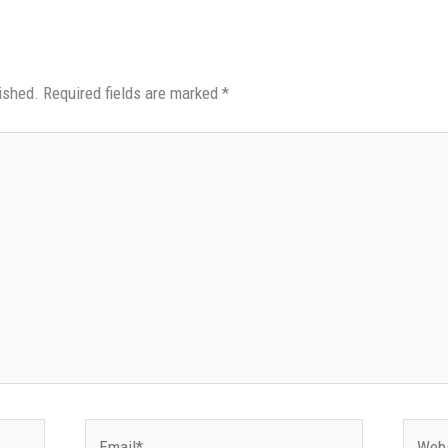
ished.
Required fields are marked
*
Email*
Websi