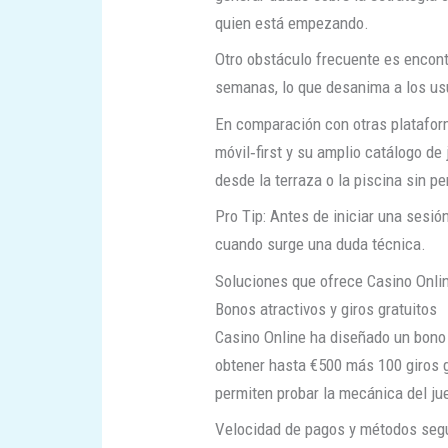
quien está empezando.
Otro obstáculo frecuente es encont
semanas, lo que desanima a los us
En comparación con otras platafor
móvil‑first y su amplio catálogo de
desde la terraza o la piscina sin pe
Pro Tip: Antes de iniciar una sesión
cuando surge una duda técnica.
Soluciones que ofrece Casino Onli
Bonos atractivos y giros gratuitos
Casino Online ha diseñado un bono 
obtener hasta €500 más 100 giros g
permiten probar la mecánica del jue
Velocidad de pagos y métodos seg