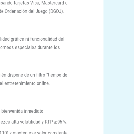
 usando tarjetas Visa, Mastercard o
 de Ordenación del Juego (DGOJ),
idad gráfica ni funcionalidad del
torneos especiales durante los
én dispone de un filtro “tiempo de
l entretenimiento online.
o bienvenida inmediato.
ezca alta volatilidad y RTP ≥ 96 %.
0,10) y mantén ese valor constante.