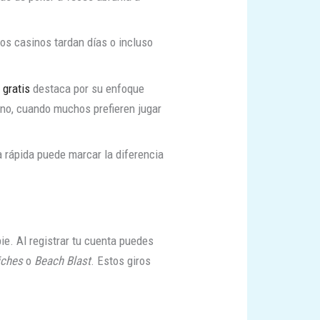
nos casinos tardan días o incluso
 gratis
destaca por su enfoque
rano, cuando muchos prefieren jugar
ta rápida puede marcar la diferencia
e. Al registrar tu cuenta puedes
iches
o
Beach Blast
. Estos giros