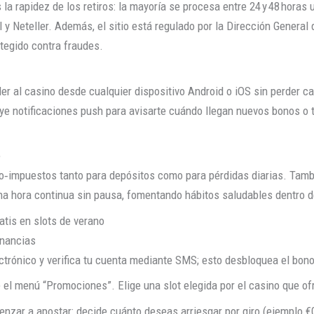
 la rapidez de los retiros: la mayoría se procesa entre 24 y 48 horas
 y Neteller. Además, el sitio está regulado por la Dirección General
otegido contra fraudes.
r al casino desde cualquier dispositivo Android o iOS sin perder cal
uye notificaciones push para avisarte cuándo llegan nuevos bonos o 
e
to‑impuestos tanto para depósitos como para pérdidas diarias. Tambi
a hora continua sin pausa, fomentando hábitos saludables dentro de
ratis en slots de verano
anancias
ctrónico y verifica tu cuenta mediante SMS; esto desbloquea el bon
 el menú “Promociones”. Elige una slot elegida por el casino que ofr
nzar a apostar: decide cuánto deseas arriesgar por giro (ejemplo €