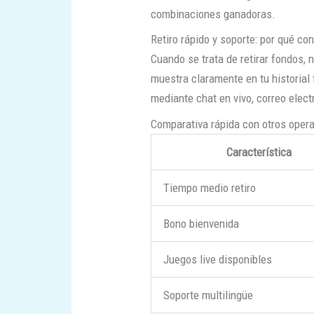
combinaciones ganadoras.
Retiro rápido y soporte: por qué con
Cuando se trata de retirar fondos,
muestra claramente en tu historial
mediante chat en vivo, correo elect
Comparativa rápida con otros oper
Característica
Tiempo medio retiro
Bono bienvenida
Juegos live disponibles
Soporte multilingüe