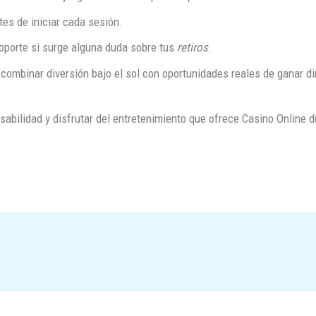
tes de iniciar cada sesión.
soporte si surge alguna duda sobre tus
retiros
.
combinar diversión bajo el sol con oportunidades reales de ganar din
abilidad y disfrutar del entretenimiento que ofrece Casino Online d