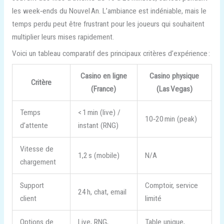
les week‑ends du Nouvel An. L’ambiance est indéniable, mais le
temps perdu peut être frustrant pour les joueurs qui souhaitent
multiplier leurs mises rapidement.
Voici un tableau comparatif des principaux critères d’expérience :
Casino en ligne
Casino physique
Critère
(France)
(Las Vegas)
Temps
< 1 min (live) /
10‑20 min (peak)
d’attente
instant (RNG)
Vitesse de
1,2 s (mobile)
N/A
chargement
Support
Comptoir, service
24 h, chat, email
client
limité
Options de
Live, RNG,
Table unique,