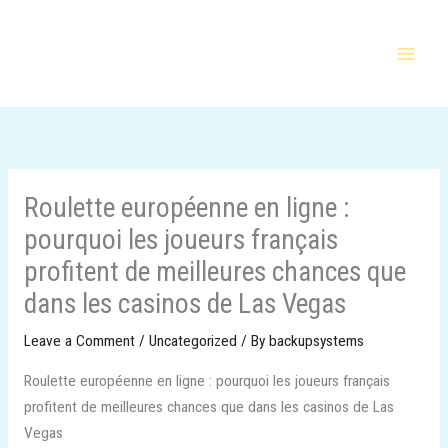
Skip
MAI
to
MEN
content
Roulette européenne en ligne :
pourquoi les joueurs français
profitent de meilleures chances que
dans les casinos de Las Vegas
Leave a Comment
/
Uncategorized
/ By
backupsystems
Roulette européenne en ligne : pourquoi les joueurs français
profitent de meilleures chances que dans les casinos de Las
Vegas