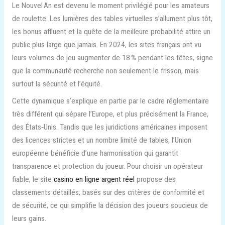
Le Nouvel An est devenu le moment privilégié pour les amateurs
de roulette. Les lumières des tables virtuelles s’allument plus tôt,
les bonus affluent et la quête de la meilleure probabilité attire un
public plus large que jamais. En 2024, les sites français ont vu
leurs volumes de jeu augmenter de 18 % pendant les fêtes, signe
que la communauté recherche non seulement le frisson, mais
surtout la sécurité et l’équité.
Cette dynamique s’explique en partie par le cadre réglementaire
très différent qui sépare l’Europe, et plus précisément la France,
des États‑Unis. Tandis que les juridictions américaines imposent
des licences strictes et un nombre limité de tables, l’Union
européenne bénéficie d’une harmonisation qui garantit
transparence et protection du joueur. Pour choisir un opérateur
fiable, le site
casino en ligne argent réel
propose des
classements détaillés, basés sur des critères de conformité et
de sécurité, ce qui simplifie la décision des joueurs soucieux de
leurs gains.