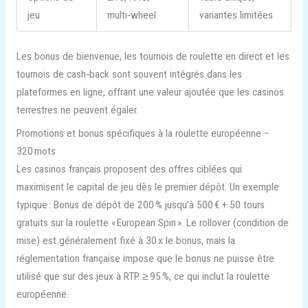
jeu
multi‑wheel
variantes limitées
Les bonus de bienvenue, les tournois de roulette en direct et les
tournois de cash‑back sont souvent intégrés dans les
plateformes en ligne, offrant une valeur ajoutée que les casinos
terrestres ne peuvent égaler.
Promotions et bonus spécifiques à la roulette européenne –
320 mots
Les casinos français proposent des offres ciblées qui
maximisent le capital de jeu dès le premier dépôt. Un exemple
typique : Bonus de dépôt de 200 % jusqu’à 500 € + 50 tours
gratuits sur la roulette « European Spin ». Le rollover (condition de
mise) est généralement fixé à 30 x le bonus, mais la
réglementation française impose que le bonus ne puisse être
utilisé que sur des jeux à RTP ≥ 95 %, ce qui inclut la roulette
européenne.