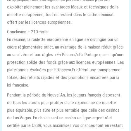
exploiter pleinement les avantages légaux et techniques de la
roulette européenne, tout en restant dans le cadre sécurisé
offert par les licences européennes.
Conclusion – 210 mots
En résumé, la roulette européenne en ligne se distingue par un
cadre réglementaire strict, un avantage de la maison réduit grâce
au seul zéro et aux règles « En Prison »/« La Partage », ainsi qu’une
protection solide des fonds grâce aux licences européennes. Les
plateformes évaluées par Httpscesr.Fr offrent une transparence
totale, des retraits rapides et des promotions encadrées par la
loi française.
Pendant la période du Nouvel An, les joueurs français disposent
de tous les atouts pour profiter d’une expérience de roulette
plus équitable, plus sûre et plus rentable que celle des casinos
de Las Vegas. En choisissant un casino en ligne argent réel
certifié par le CESR, vous maximisez vos chances tout en restant