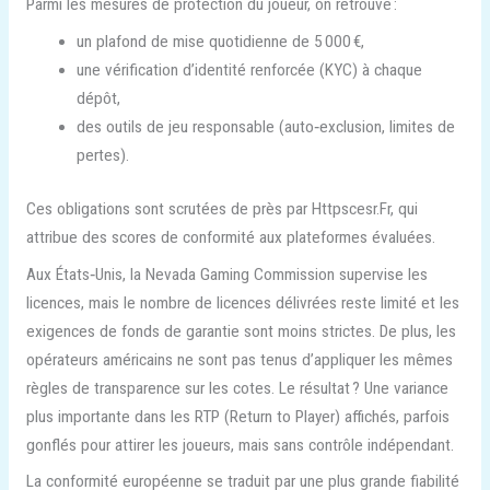
Parmi les mesures de protection du joueur, on retrouve :
un plafond de mise quotidienne de 5 000 €,
une vérification d’identité renforcée (KYC) à chaque
dépôt,
des outils de jeu responsable (auto‑exclusion, limites de
pertes).
Ces obligations sont scrutées de près par Httpscesr.Fr, qui
attribue des scores de conformité aux plateformes évaluées.
Aux États‑Unis, la Nevada Gaming Commission supervise les
licences, mais le nombre de licences délivrées reste limité et les
exigences de fonds de garantie sont moins strictes. De plus, les
opérateurs américains ne sont pas tenus d’appliquer les mêmes
règles de transparence sur les cotes. Le résultat ? Une variance
plus importante dans les RTP (Return to Player) affichés, parfois
gonflés pour attirer les joueurs, mais sans contrôle indépendant.
La conformité européenne se traduit par une plus grande fiabilité