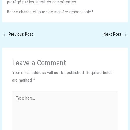
protégé par les autorités compétentes.
Bonne chance et jouez de manière responsable !
←
Previous Post
Next Post
→
Leave a Comment
Your email address will not be published.
Required fields
are marked
*
Type
here..