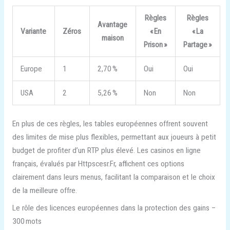
Règles
Règles
Avantage
Variante
Zéros
« En
« La
maison
Prison »
Partage »
Europe
1
2,70 %
Oui
Oui
USA
2
5,26 %
Non
Non
En plus de ces règles, les tables européennes offrent souvent
des limites de mise plus flexibles, permettant aux joueurs à petit
budget de profiter d’un RTP plus élevé. Les casinos en ligne
français, évalués par Httpscesr.Fr, affichent ces options
clairement dans leurs menus, facilitant la comparaison et le choix
de la meilleure offre.
Le rôle des licences européennes dans la protection des gains –
300 mots