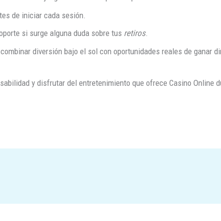
tes de iniciar cada sesión.
soporte si surge alguna duda sobre tus
retiros
.
combinar diversión bajo el sol con oportunidades reales de ganar din
abilidad y disfrutar del entretenimiento que ofrece Casino Online d