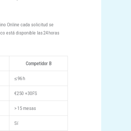
ino Online cada solicitud se
co está disponible las 24 horas
Competidor B
≤ 96 h
€250 +30FS
> 15 mesas
Sí