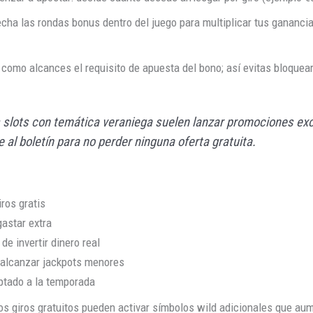
ha las rondas bonus dentro del juego para multiplicar tus gananci
 como alcances el requisito de apuesta del bono; así evitas bloque
s slots con temática veraniega suelen lanzar promociones ex
al boletín para no perder ninguna oferta gratuita.
iros gratis
gastar extra
e invertir dinero real
e alcanzar jackpots menores
ptado a la temporada
os giros gratuitos pueden activar símbolos wild adicionales que aum