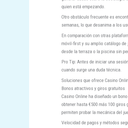
quien está empezando.
Otro obstáculo frecuente es encont
semanas, lo que desanima a los us
En comparación con otras platafor
móvil‑first y su amplio catálogo de
desde la terraza o la piscina sin pe
Pro Tip: Antes de iniciar una sesión
cuando surge una duda técnica.
Soluciones que ofrece Casino Onli
Bonos atractivos y giros gratuitos
Casino Online ha diseñado un bono 
obtener hasta €500 más 100 giros g
permiten probar la mecánica del jue
Velocidad de pagos y métodos seg