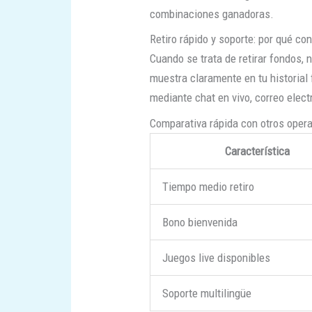
combinaciones ganadoras.
Retiro rápido y soporte: por qué con
Cuando se trata de retirar fondos,
muestra claramente en tu historial
mediante chat en vivo, correo elect
Comparativa rápida con otros oper
Característica
Tiempo medio retiro
Bono bienvenida
Juegos live disponibles
Soporte multilingüe