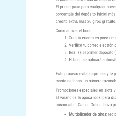
El primer paso para cualquier nuevo
porcentaje del depósito inicial más
crédito extra, más 20 giros gratuit
Cómo activar el bono
Crea tu cuenta en pocos m
Verifica tu correo electróni
Realiza el primer depósito 
El bono se aplicará autom
Este proceso evita sorpresas y te 
monto del bono, un número razonab
Promociones especiales en slots y
El verano es la época ideal para di
mismo sitio. Casino Online lanza p
Multiplicador de giros
: rec