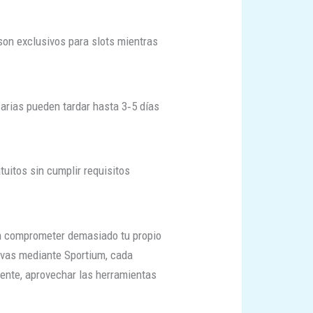
son exclusivos para slots mientras
carias pueden tardar hasta 3‑5 días
uitos sin cumplir requisitos
in comprometer demasiado tu propio
ivas mediante Sportium, cada
ente, aprovechar las herramientas