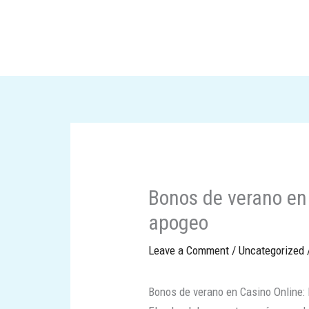
Skip
to
content
Bonos de verano en
apogeo
Leave a Comment
/
Uncategorized
Bonos de verano en Casino Online: