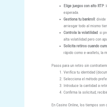
Elige juegos con alto RTP
:
esperada.
Gestiona tu bankroll
: divid
arriesgar todo al mismo ti
Controla la volatilidad
: si 
alta volatilidad pero con 
Solicita retiros cuando cum
rápido como e‑wallets; la 
Pasos para un retiro sin contratie
Verifica tu identidad (docu
Selecciona el método preferi
Introduce la cantidad a reti
Confirma la solicitud; reci
En Casino Online, los tiempos son 