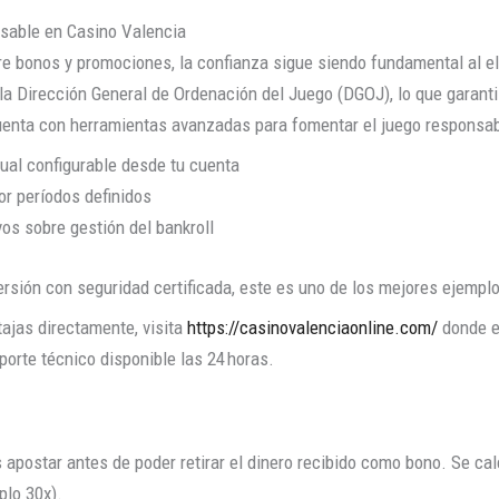
nsable en Casino Valencia
bonos y promociones, la confianza sigue siendo fundamental al el
r la Dirección General de Ordenación del Juego (DGOJ), lo que garant
cuenta con herramientas avanzadas para fomentar el juego responsab
al configurable desde tu cuenta
or períodos definidos
os sobre gestión del bankroll
ersión con seguridad certificada, este es uno de los mejores ejemplo
ajas directamente, visita
https://casinovalenciaonline.com/
donde e
orte técnico disponible las 24 horas.
apostar antes de poder retirar el dinero recibido como bono. Se cal
plo 30x).