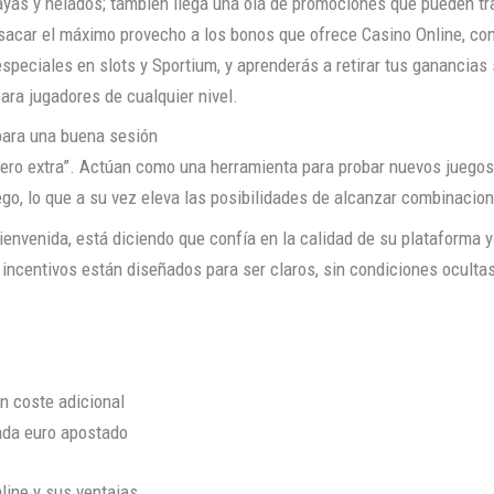
layas y helados; también llega una ola de promociones que pueden tr
sacar el máximo provecho a los bonos que ofrece Casino Online, con
especiales en slots y Sportium, y aprenderás a retirar tus ganancias
para jugadores de cualquier nivel.
para una buena sesión
o extra”. Actúan como una herramienta para probar nuevos juegos si
go, lo que a su vez eleva las posibilidades de alcanzar combinacio
envenida, está diciendo que confía en la calidad de su plataforma y
s incentivos están diseñados para ser claros, sin condiciones ocult
l
n coste adicional
ada euro apostado
line y sus ventajas