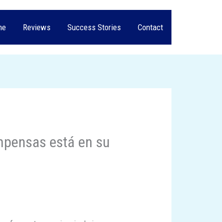
me
Reviews
Success Stories
Contact
mpensas está en su