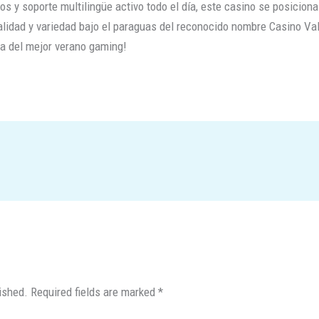
dos y soporte multilingüe activo todo el día, este casino se posicio
lidad y variedad bajo el paraguas del reconocido nombre Casino Val
a del mejor verano gaming!
ished.
Required fields are marked
*