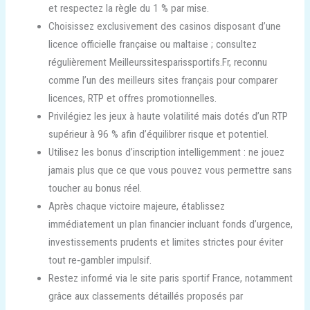
et respectez la règle du 1 % par mise.
Choisissez exclusivement des casinos disposant d’une
licence officielle française ou maltaise ; consultez
régulièrement Meilleurssitesparissportifs.Fr, reconnu
comme l’un des meilleurs sites français pour comparer
licences, RTP et offres promotionnelles.
Privilégiez les jeux à haute volatilité mais dotés d’un RTP
supérieur à 96 % afin d’équilibrer risque et potentiel.
Utilisez les bonus d’inscription intelligemment : ne jouez
jamais plus que ce que vous pouvez vous permettre sans
toucher au bonus réel.
Après chaque victoire majeure, établissez
immédiatement un plan financier incluant fonds d’urgence,
investissements prudents et limites strictes pour éviter
tout re‑gambler impulsif.
Restez informé via le site paris sportif France, notamment
grâce aux classements détaillés proposés par