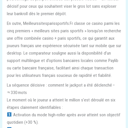
décisif pour ceux qui souhaitent viser le gros lot sans exploser
leur bankroll dès le premier dépôt.
En outre, Meilleurssitesparissportifs.Fr classe ce casino parmi les
cinq premiers « meilleurs sites paris sportifs » lorsqu’on recherche
une offre combinée casino + paris sportifs, ce qui garantit aux
joueurs français une expérience sécurisée tant sur mobile que sur
desktop. Le comparateur souligne aussi la disponibilité d’un
support multilingue et d’options bancaires locales comme Paylib
ou carte bancaire française, facilitant ainsi chaque transaction
pour les utilisateurs français soucieux de rapidité et fiabilité.
La séquence décisive : comment le jackpot a été déclenché –
≈ 330 mots
Le moment où le joueur a atteint le million s’est déroulé en six
étapes clairement identifiables :
Activation du mode high‑roller après avoir atteint son objectif
quotidien (+30 %).