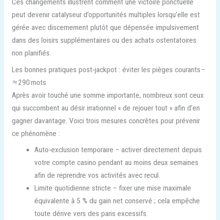
Ces changements illustrent comment une victoire ponctuelle
peut devenir catalyseur d’opportunités multiples lorsqu’elle est
gérée avec discernement plutôt que dépensée impulsivement
dans des loisirs supplémentaires ou des achats ostentatoires
non planifiés.
Les bonnes pratiques post‑jackpot : éviter les pièges courants –
≈ 290 mots
Après avoir touché une somme importante, nombreux sont ceux
qui succombent au désir irrationnel « de rejouer tout » afin d’en
gagner davantage. Voici trois mesures concrètes pour prévenir
ce phénomène :
Auto‑exclusion temporaire – activer directement depuis
votre compte casino pendant au moins deux semaines
afin de reprendre vos activités avec recul.
Limite quotidienne stricte – fixer une mise maximale
équivalente à 5 % du gain net conservé ; cela empêche
toute dérive vers des paris excessifs.