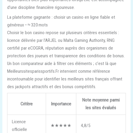
d’une discipline financière rigoureuse.
La plateforme gagnante : choisir un casino en ligne fiable et
généreux – ≈ 320 mots
Choisir le bon casino repose sur plusieurs critères essentiels :
licence délivrée par l’ARJEL ou Malta Gaming Authority, RNG
certifié par eCOGRA, réputation auprès des organismes de
protection des joueurs et transparence des conditions de bonus.
Un bon comparateur aide à filtrer ces éléments ; c’est là que
Meilleurssitesparissportifs.Fr intervient comme référence
incontournable pour identifier les meilleurs sites français offrant
des jackpots attractifs et des bonus compétitifs.
Note moyenne parmi
Critère
Importance
les sites évalués
Licence
★★★★★
4,8/5
officielle