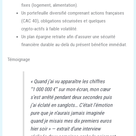
fixes (logement, alimentation).
Un portefeuille diversifié comprenant actions françaises
(CAC 40), obligations sécurisées et quelques
crypto‑actifs à faible volatilité.
Un plan épargne retraite afin d’assurer une sécurité
financière durable au-delà du présent bénéfice immédiat.
Témoignage
« Quand j’ai vu apparaître les chiffres
“1 000 000 €” sur mon écran, mon cœur
s’est arrêté pendant deux secondes puis
j’ai éclaté en sanglots… C’était l’émotion
pure que je n’aurais jamais imaginée
quand je misais mes dix premiers euros
hier soir » — extrait d’une interview