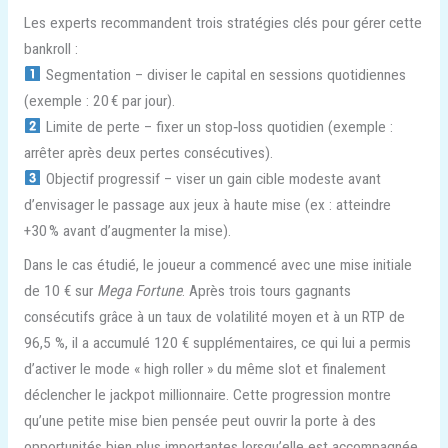
Les experts recommandent trois stratégies clés pour gérer cette
bankroll :
Segmentation – diviser le capital en sessions quotidiennes
(exemple : 20 € par jour).
Limite de perte – fixer un stop‑loss quotidien (exemple :
arrêter après deux pertes consécutives).
Objectif progressif – viser un gain cible modeste avant
d’envisager le passage aux jeux à haute mise (ex : atteindre
+30 % avant d’augmenter la mise).
Dans le cas étudié, le joueur a commencé avec une mise initiale
de 10 € sur
Mega Fortune
. Après trois tours gagnants
consécutifs grâce à un taux de volatilité moyen et à un RTP de
96,5 %, il a accumulé 120 € supplémentaires, ce qui lui a permis
d’activer le mode « high roller » du même slot et finalement
déclencher le jackpot millionnaire. Cette progression montre
qu’une petite mise bien pensée peut ouvrir la porte à des
opportunités bien plus importantes lorsqu’elle est accompagnée