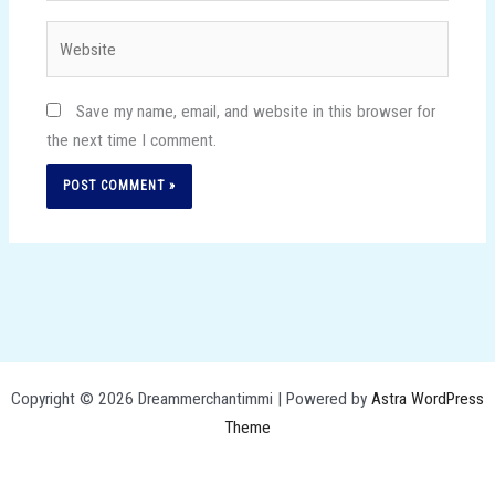
Website
Save my name, email, and website in this browser for
the next time I comment.
Copyright © 2026 Dreammerchantimmi | Powered by
Astra WordPress
Theme