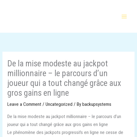
Skip
MAI
to
MEN
content
De la mise modeste au jackpot
millionnaire – le parcours d’un
joueur qui a tout changé grâce aux
gros gains en ligne
Leave a Comment
/
Uncategorized
/ By
backupsystems
De la mise modeste au jackpot millionnaire – le parcours d’un
joueur qui a tout changé grâce aux gros gains en ligne
Le phénomène des jackpots progressifs en ligne ne cesse de