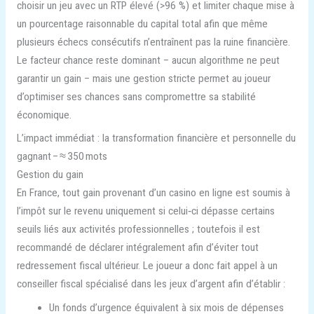
choisir un jeu avec un RTP élevé (>96 %) et limiter chaque mise à
un pourcentage raisonnable du capital total afin que même
plusieurs échecs consécutifs n’entraînent pas la ruine financière.
Le facteur chance reste dominant – aucun algorithme ne peut
garantir un gain – mais une gestion stricte permet au joueur
d’optimiser ses chances sans compromettre sa stabilité
économique.
L’impact immédiat : la transformation financière et personnelle du
gagnant – ≈ 350 mots
Gestion du gain
En France, tout gain provenant d’un casino en ligne est soumis à
l’impôt sur le revenu uniquement si celui‑ci dépasse certains
seuils liés aux activités professionnelles ; toutefois il est
recommandé de déclarer intégralement afin d’éviter tout
redressement fiscal ultérieur. Le joueur a donc fait appel à un
conseiller fiscal spécialisé dans les jeux d’argent afin d’établir :
Un fonds d’urgence équivalent à six mois de dépenses