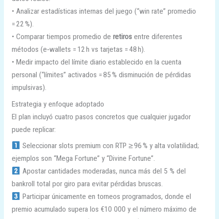
• Analizar estadísticas internas del juego (“win rate” promedio
= 22 %).
• Comparar tiempos promedio de
retiros
entre diferentes
métodos (e‑wallets = 12 h vs tarjetas = 48 h).
• Medir impacto del límite diario establecido en la cuenta
personal (“límites” activados = 85 % disminución de pérdidas
impulsivas).
Estrategia y enfoque adoptado
El plan incluyó cuatro pasos concretos que cualquier jugador
puede replicar:
Seleccionar slots premium con RTP ≥ 96 % y alta volatilidad;
ejemplos son “Mega Fortune” y “Divine Fortune”.
Apostar cantidades moderadas, nunca más del 5 % del
bankroll total por giro para evitar pérdidas bruscas.
Participar únicamente en torneos programados, donde el
premio acumulado supera los €10 000 y el número máximo de