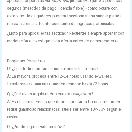
apuestas deportivas vía
Sportium
, juegos live) junto a procesos
seguros (métodos de pago, licencia fiable)​—como ocurre con
este sitio—los jugadores pueden transformar una simple partida
recreativa en una fuente constante de ingresos potenciales.
¿Listo para aplicar estas tácticas? Recuerde siempre apostar con
moderación e investigar cada oferta antes de comprometerse.
—
Preguntas frecuentes
Q:
¿Cuánto tiempo tardan normalmente los retiros?
A:
La mayoría procesa entre 12‑24 horas usando e‑wallets;
transferencias bancarias pueden demorar hasta 72 horas.
Q:
¿Qué es un requisito de apuesta (
wagering
)?
A:
Es el número veces que debes apostar tu bono antes poder
retirar ganancias relacionadas; suele ser entre 10×‑30×​​ según el
casino.
Q:
¿Puedo jugar desde mi móvil?