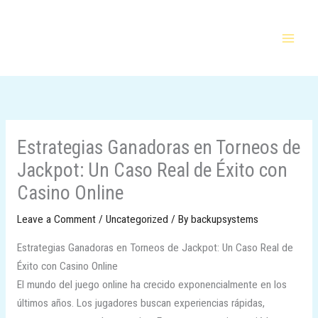
Skip
MAI
to
MEN
content
Estrategias Ganadoras en Torneos de
Jackpot: Un Caso Real de Éxito con
Casino Online
Leave a Comment
/
Uncategorized
/ By
backupsystems
Estrategias Ganadoras en Torneos de Jackpot: Un Caso Real de
Éxito con Casino Online
El mundo del juego online ha crecido exponencialmente en los
últimos años. Los jugadores buscan experiencias rápidas,