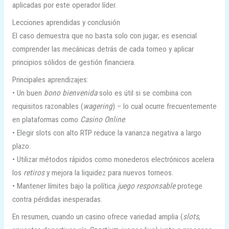
aplicadas por este operador líder.
Lecciones aprendidas y conclusión
El caso demuestra que no basta solo con jugar; es esencial
comprender las mecánicas detrás de cada torneo y aplicar
principios sólidos de gestión financiera.
Principales aprendizajes:
• Un buen
bono bienvenida
solo es útil si se combina con
requisitos razonables (
wagering
) – lo cual ocurre frecuentemente
en plataformas como
Casino Online
.
• Elegir slots con alto RTP reduce la varianza negativa a largo
plazo.
• Utilizar métodos rápidos como monederos electrónicos acelera
los
retiros
y mejora la liquidez para nuevos torneos.
• Mantener límites bajo la política
juego responsable
protege
contra pérdidas inesperadas.
En resumen, cuando un casino ofrece variedad amplia (
slots
,