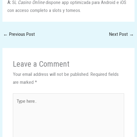
A:
Sí;
Casino Online
dispone app optimizada para Android e iOS
con acceso completo a slots y torneos.
←
Previous Post
Next Post
→
Leave a Comment
Your email address will not be published.
Required fields
are marked
*
Type
here..