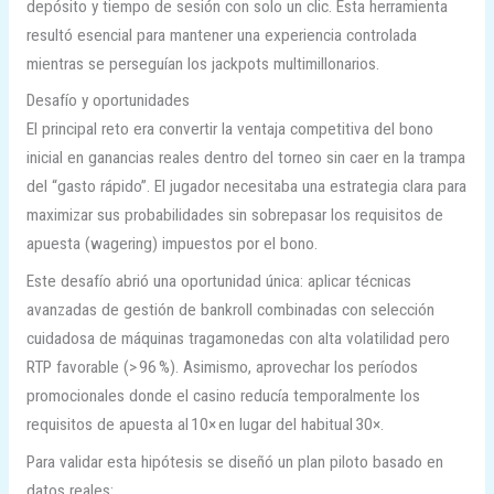
depósito y tiempo de sesión con solo un clic. Esta herramienta
resultó esencial para mantener una experiencia controlada
mientras se perseguían los jackpots multimillonarios.
Desafío y oportunidades
El principal reto era convertir la ventaja competitiva del bono
inicial en ganancias reales dentro del torneo sin caer en la trampa
del “gasto rápido”. El jugador necesitaba una estrategia clara para
maximizar sus probabilidades sin sobrepasar los requisitos de
apuesta (wagering) impuestos por el bono.
Este desafío abrió una oportunidad única: aplicar técnicas
avanzadas de gestión de bankroll combinadas con selección
cuidadosa de máquinas tragamonedas con alta volatilidad pero
RTP favorable (> 96 %). Asimismo, aprovechar los períodos
promocionales donde el casino reducía temporalmente los
requisitos de apuesta al 10× en lugar del habitual 30×​​.
Para validar esta hipótesis se diseñó un plan piloto basado en
datos reales: