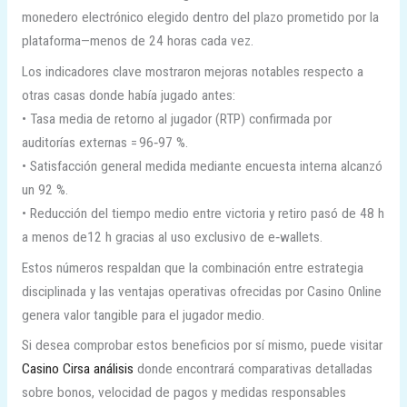
monedero electrónico elegido dentro del plazo prometido por la
plataforma—menos de 24 horas cada vez.
Los indicadores clave mostraron mejoras notables respecto a
otras casas donde había jugado antes:
• Tasa media de retorno al jugador (RTP) confirmada por
auditorías externas = 96‑97 %.
• Satisfacción general medida mediante encuesta interna alcanzó
un 92 %.
• Reducción del tiempo medio entre victoria y retiro pasó de 48 h
a menos ​de​12 h gracias al uso exclusivo de e‑wallets.
Estos números respaldan que la combinación entre estrategia
disciplinada y las ventajas operativas ofrecidas por Casino Online
genera valor tangible para el jugador medio.
Si desea comprobar estos beneficios por sí mismo, puede visitar
Casino Cirsa análisis
donde encontrará comparativas detalladas
sobre bonos, velocidad de pagos y medidas responsables