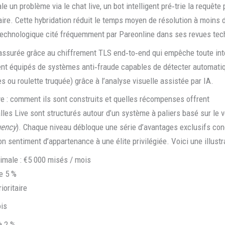
ale un problème via le chat live, un bot intelligent pré‑trie la requê
ire. Cette hybridation réduit le temps moyen de résolution à moins
 technologique cité fréquemment par Pareonline dans ses revues tec
t assurée grâce au chiffrement TLS end‑to‑end qui empêche toute inte
ent équipés de systèmes anti‑fraude capables de détecter automati
 ou roulette truquée) grâce à l’analyse visuelle assistée par IA.
ve : comment ils sont construits et quelles récompenses offrent
es Live sont structurés autour d’un système à paliers basé sur le 
uency
). Chaque niveau débloque une série d’avantages exclusifs co
n sentiment d’appartenance à une élite privilégiée. Voici une illustra
male : €5 000 misés / mois
e 5 %
ioritaire
is
à 2 %