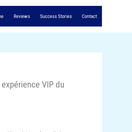
me
Reviews
Success Stories
Contact
e expérience VIP du