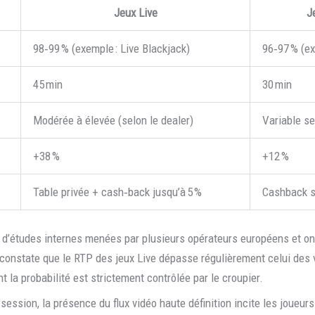
Jeux Live
J
98‑99 % (exemple : Live Blackjack)
96‑97 % (ex
45 min
30 min
Modérée à élevée (selon le dealer)
Variable s
+38 %
+12 %
Table privée + cash‑back jusqu’à 5 %
Cashback s
 d’études internes menées par plusieurs opérateurs européens et ont
 constate que le RTP des jeux Live dépasse régulièrement celui des v
nt la probabilité est strictement contrôlée par le croupier.
ession, la présence du flux vidéo haute définition incite les joueur