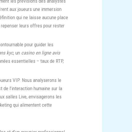
ement les prévisions des analystes
ffrent aux joueurs une immersion
définition qui ne laisse aucune place
à repenser leurs offres pour rester
ontournable pour guider les
ans kyc
, un
casino en ligne avis
nnées essentielles – taux de RTP,
 joueurs VIP. Nous analyserons le
 de l’interaction humaine sur la
ux salles Live, envisagerons les
keting qui alimentent cette