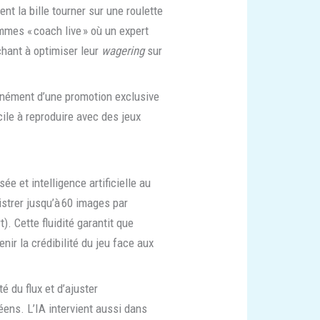
t la bille tourner sur une roulette
mmes « coach live » où un expert
chant à optimiser leur
wagering
sur
tanément d’une promotion exclusive
cile à reproduire avec des jeux
e et intelligence artificielle au
strer jusqu’à 60 images par
. Cette fluidité garantit que
ir la crédibilité du jeu face aux
é du flux et d’ajuster
éens. L’IA intervient aussi dans