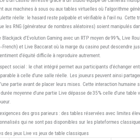
ce d’un casino terrestre grâce à un studio équipé de caméras multip
t aux machines à sous ou aux tables virtuelles où l’algorithme génè
ette réelle : le hasard reste palpable et vérifiable à l’œil nu. Cette
que les RNG (générateur de nombres aléatoires) soient manipulés da
ive Blackjack d’Evolution Gaming avec un RTP moyen de 99 %, Live Rou
French) et Live Baccarat où la marge du casino peut descendre jusqu
ntiment d’équité difficile à reproduire autrement.
spect social : le chat intégré permet aux participants d’échanger ent
able à celle d’une salle réelle. Les joueurs peuvent ainsi partager
’une partie avant de placer leurs mises. Cette interaction humaine 
 durée moyenne d’une partie Live dépasse de 35 % celle d’une table 
oueur.
x exigences des gros parieurs : des tables réservées avec limites élev
onnalisés qui ne sont pas disponibles sur les plateformes classiqu
s des jeux Live vs jeux de table classiques