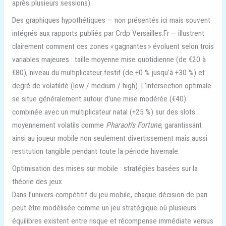
après plusieurs sessions).
Des graphiques hypothétiques — non présentés ici mais souvent
intégrés aux rapports publiés par Crdp Versailles.Fr — illustrent
clairement comment ces zones « gagnantes » évoluent selon trois
variables majeures : taille moyenne mise quotidienne (de €20 à
€80), niveau du multiplicateur festif (de +0 % jusqu’à +30 %) et
degré de volatilité (low / medium / high). L’intersection optimale
se situe généralement autour d’une mise modérée (€40)
combinée avec un multiplicateur natal (+25 %) sur des slots
moyennement volatils comme
Pharaoh’s Fortune
, garantissant
ainsi au joueur mobile non seulement divertissement mais aussi
restitution tangible pendant toute la période hivernale.​
Optimisation des mises sur mobile : stratégies basées sur la
théorie des jeux
Dans l’univers compétitif du jeu mobile, chaque décision de pari
peut être modélisée comme un jeu stratégique où plusieurs
équilibres existent entre risque et récompense immédiate versus