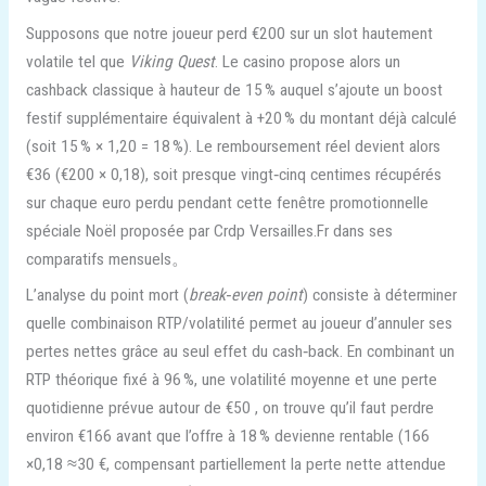
Supposons que notre joueur perd €200 sur un slot hautement
volatile tel que
Viking Quest
. Le casino propose alors un
cashback classique à hauteur de 15 % auquel s’ajoute un boost
festif supplémentaire équivalent à +20 % du montant déjà calculé
(soit 15 % × 1,20 = 18 %). Le remboursement réel devient alors
€36 (€200 × 0,18), soit presque vingt‑cinq centimes récupérés
sur chaque euro perdu pendant cette fenêtre promotionnelle
spéciale Noël proposée par Crdp Versailles.Fr dans ses
comparatifs mensuels​。
L’analyse du point mort (
break‑even point
) consiste à déterminer
quelle combinaison RTP/volatilité permet au joueur d’annuler ses
pertes nettes grâce au seul effet du cash‑back​. En combinant un
RTP théorique fixé à 96 %, une volatilité moyenne et une perte
quotidienne prévue autour de €50 , on trouve qu’il faut perdre
environ €166 avant que l’offre à 18 % devienne rentable (166
×0,18 ≈30 €, compensant partiellement la perte nette attendue