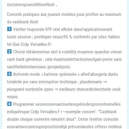
nocturnespourcélébrerNoël​​ 。
Conseils pratiques aux joueurs mobiles pour profiter au maximum
du cashback Noël
Vérifier toujoursle RTP réel affiché dansl’applicationavant
toute session ; privilégier ceux≥95 % confirmés par sites fiables
tel Que Crdp Versailles.Fr .
Choisir idéalementun slot à volatility moyenne quandon viseun
cash back généreux ; cela maximiselefractionneufgain/perte sans
sacrifierlatendanceaux grosjackpots .
Activerle mode « batterie optimisée » afind’allongerla durée
totalede jeu sans interruption technique ; plusdemains ⇒
plusgrand nombreDe spins ⇒ meilleure chancedéclencherle seuil
requis.
Programmer sessessionsautourdesspériodespromotionnelles
indiquéespar Crdp Versailles.F r — exemple concret : “Cashback
double chaque soirentre minuitet deux”. Cette fenêtre coïncide
souvantavecunesuperpositiondéjà prévuedansles offres« meilleur