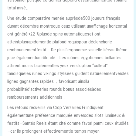
saisonnier puisque ce dernier dépend essentiellementdu volume
total misé​。
Une étude comparative menée auprèsde500 joueurs français
durant décembre montreque ceux utilisant unaffichage horizontal
ont généré≈22 %plusde spins automatiqueset ont
atteintplusrapidementle plafond requispour déclencherle
remboursementfestif ​ . De plus,l’ergonomie visuelle liéeau thème
joue égalementun rôle clé : Les icônes égyptiennes brillantes
attirent moins facilementles yeux versl’option “collect”
tandisqueles runes vikings stylisées guident naturellementversles
lignes gagnantes rapides​，favorisant ainsila
probabilitéd’activerles rounds bonus associésàdes
remboursements additionnels​ 。
Les retours recueillis via Crdp Versailles.Fr indiquent
égalementune préférence marquée enversdes slots lumineux &
festifs—Santa’s Reels étant cité comme favori parmi ceux étudiés
—car ils prolongent effectivementle temps moyen