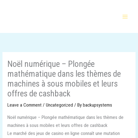
Skip
MAI
to
MEN
content
Noël numérique – Plongée
mathématique dans les thèmes de
machines à sous mobiles et leurs
offres de cashback
Leave a Comment
/
Uncategorized
/ By
backupsystems
Noël numérique – Plongée mathématique dans les thèmes de
machines à sous mobiles et leurs offres de cashback
Le marché des jeux de casino en ligne connaît une mutation