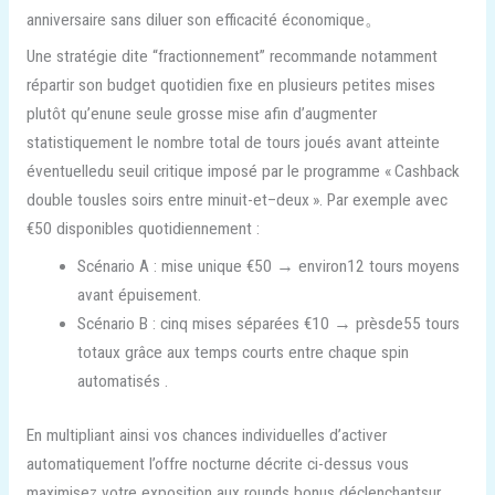
anniversaire sans diluer son efficacité économique​​。
Une stratégie dite “fractionnement” recommande notamment
répartir son budget quotidien fixe en plusieurs petites mises
plutôt qu’enune seule grosse mise afin d’augmenter
statistiquement le nombre total de tours joués avant atteinte
éventuelledu seuil critique imposé par le programme « Cashback
double tousles soirs entre minuit-et–deux ». Par exemple avec
€50 disponibles quotidiennement :
Scénario A : mise unique €50 → environ12 tours moyens
avant épuisement.
Scénario B : cinq mises séparées €10 → prèsde55 tours
totaux grâce aux temps courts entre chaque spin
automatisés .
En multipliant ainsi vos chances individuelles d’activer
automatiquement l’offre nocturne décrite ci-dessus vous
maximisez votre exposition aux rounds bonus déclenchantsur