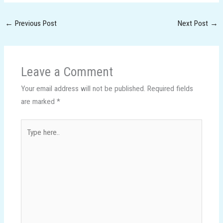
←
Previous Post
Next Post
→
Leave a Comment
Your email address will not be published.
Required fields
are marked
*
Type
here..