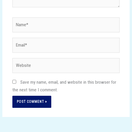
Name*
Email*
Website
Save my name, email, and website in this browser for
the next time I comment.